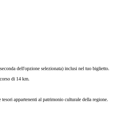
 seconda dell'opzione selezionata) inclusi nel tuo biglietto.
rcorso di 14 km.
 tesori appartenenti al patrimonio culturale della regione.