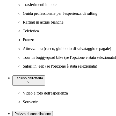
Trasferimenti in hotel
Guida professionale per l'esperienza di rafting
Rafting in acque bianche
Teleferica
Pranzo
Attrezzatura (casco, giubbotto di salvataggio e pagaie)
Tour in buggy/quad bike (se l'opzione è stata selezionata)
Safari in jeep (se l'opzione è stata selezionata)
Escluso dall'offerta
Video e foto dell'esperienza
Souvenir
Polizza di cancellazione