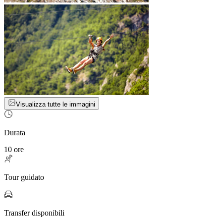
Visualizza tutte le immagini
Durata
10 ore
Tour guidato
Transfer disponibili