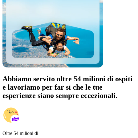
Abbiamo servito oltre 54 milioni di ospiti
e lavoriamo per far sì che le tue
esperienze siano sempre eccezionali.
Oltre 54 milioni di