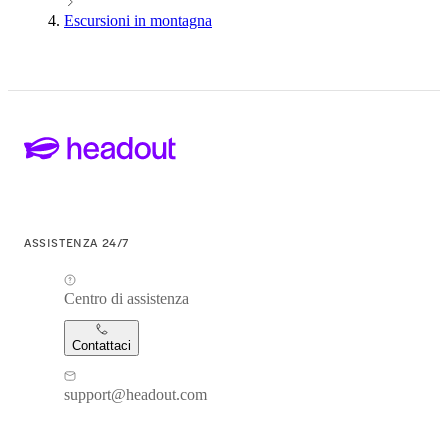
Escursioni in montagna
ASSISTENZA 24/7
Centro di assistenza
Contattaci
support@headout.com