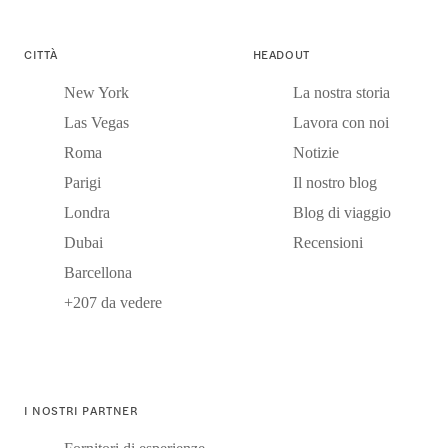
CITTÀ
HEADOUT
New York
La nostra storia
Las Vegas
Lavora con noi
Roma
Notizie
Parigi
Il nostro blog
Londra
Blog di viaggio
Dubai
Recensioni
Barcellona
+207 da vedere
I NOSTRI PARTNER