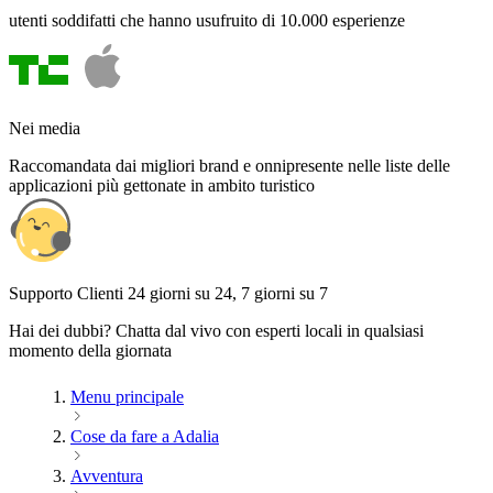
utenti soddifatti che hanno usufruito di 10.000 esperienze
Nei media
Raccomandata dai migliori brand e onnipresente nelle liste delle
applicazioni più gettonate in ambito turistico
Supporto Clienti 24 giorni su 24, 7 giorni su 7
Hai dei dubbi? Chatta dal vivo con esperti locali in qualsiasi
momento della giornata
Menu principale
Cose da fare a Adalia
Avventura