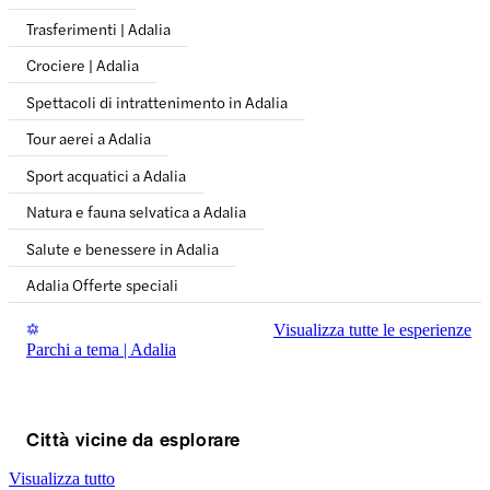
Trasferimenti | Adalia
Crociere | Adalia
Spettacoli di intrattenimento in Adalia
Tour aerei a Adalia
Sport acquatici a Adalia
Natura e fauna selvatica a Adalia
Salute e benessere in Adalia
Adalia Offerte speciali
Visualizza tutte le esperienze
Parchi a tema | Adalia
Città vicine da esplorare
Visualizza tutto