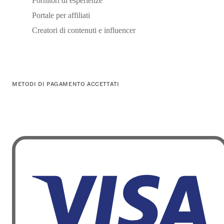
Fornitori di esperienze
Portale per affiliati
Creatori di contenuti e influencer
METODI DI PAGAMENTO ACCETTATI