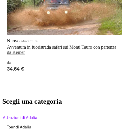
Nuovo
Avventura
Avventura in fuoristrada safari sui Monti Tauro con partenza 
da Kemer
da
34,64 €
Scegli una categoria
Attrazioni di Adalia
Tour di Adalia