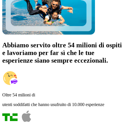
Abbiamo servito oltre 54 milioni di ospiti
e lavoriamo per far sì che le tue
esperienze siano sempre eccezionali.
Oltre 54 milioni di
utenti soddifatti che hanno usufruito di 10.000 esperienze