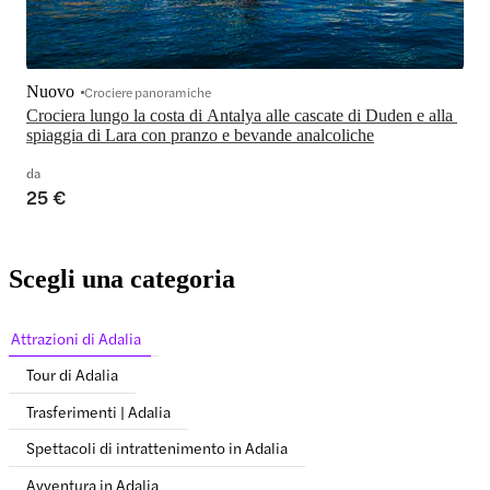
Nuovo
Crociere panoramiche
Crociera lungo la costa di Antalya alle cascate di Duden e alla 
spiaggia di Lara con pranzo e bevande analcoliche
da
25 €
Scegli una categoria
Attrazioni di Adalia
Tour di Adalia
Trasferimenti | Adalia
Spettacoli di intrattenimento in Adalia
Avventura in Adalia