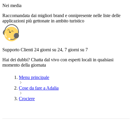
Nei media
Raccomandata dai migliori brand e onnipresente nelle liste delle
applicazioni più gettonate in ambito turistico
Supporto Clienti 24 giorni su 24, 7 giorni su 7
Hai dei dubbi? Chatta dal vivo con esperti locali in qualsiasi
momento della giornata
Menu principale
Cose da fare a Adalia
Crociere