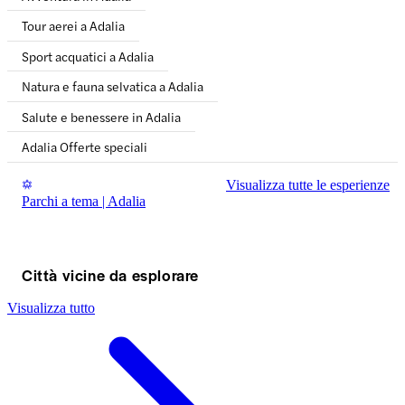
Tour aerei a Adalia
Sport acquatici a Adalia
Natura e fauna selvatica a Adalia
Salute e benessere in Adalia
Adalia Offerte speciali
Visualizza tutte le esperienze
Parchi a tema | Adalia
Città vicine da esplorare
Visualizza tutto