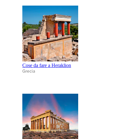
Cose da fare a Heraklion
Grecia