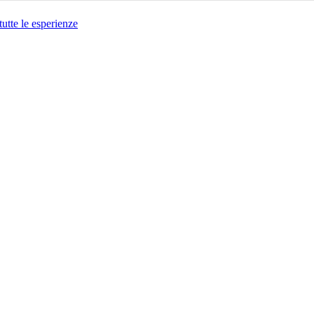
tutte le esperienze