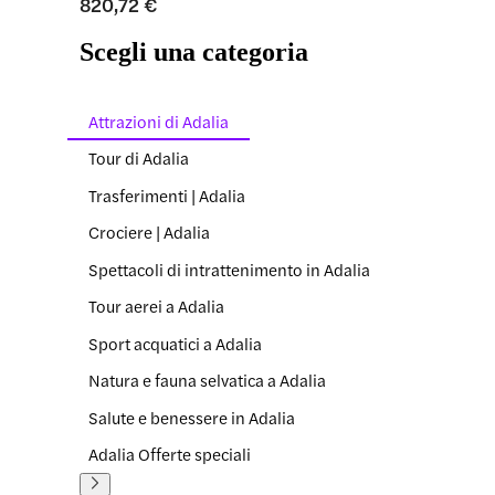
820,72 €
Scegli una categoria
Attrazioni di Adalia
Tour di Adalia
Trasferimenti | Adalia
Crociere | Adalia
Spettacoli di intrattenimento in Adalia
Tour aerei a Adalia
Sport acquatici a Adalia
Natura e fauna selvatica a Adalia
Salute e benessere in Adalia
Adalia Offerte speciali