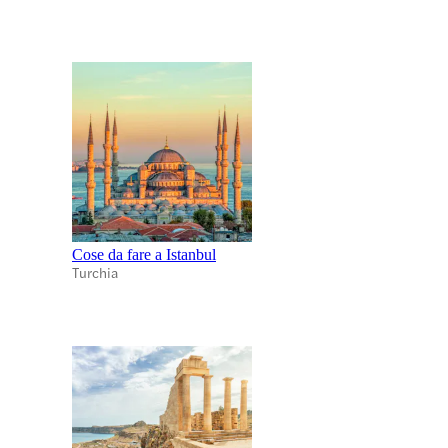
Cose da fare a Istanbul
Turchia