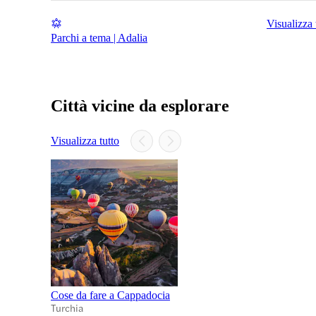
Visualizza 
Parchi a tema | Adalia
Città vicine da esplorare
Visualizza tutto
Cose da fare a Cappadocia
Turchia