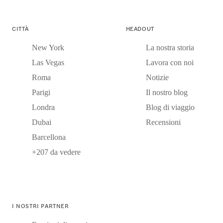
CITTÀ
HEADOUT
New York
La nostra storia
Las Vegas
Lavora con noi
Roma
Notizie
Parigi
Il nostro blog
Londra
Blog di viaggio
Dubai
Recensioni
Barcellona
+207 da vedere
I NOSTRI PARTNER