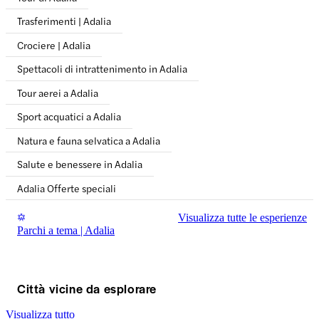
Trasferimenti | Adalia
Crociere | Adalia
Spettacoli di intrattenimento in Adalia
Tour aerei a Adalia
Sport acquatici a Adalia
Natura e fauna selvatica a Adalia
Salute e benessere in Adalia
Adalia Offerte speciali
Visualizza tutte le esperienze
Parchi a tema | Adalia
Città vicine da esplorare
Visualizza tutto