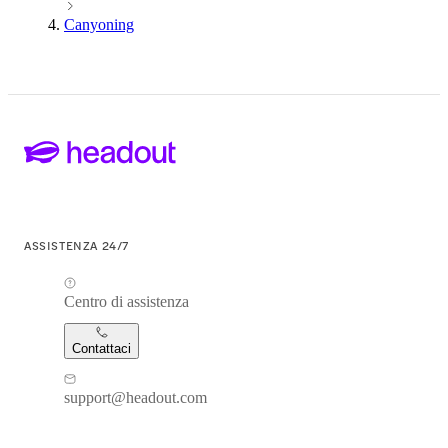
Canyoning
ASSISTENZA 24/7
Centro di assistenza
Contattaci
support@headout.com