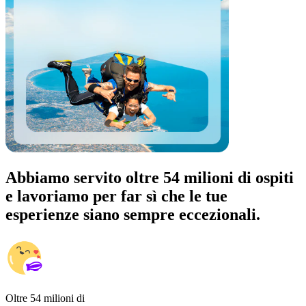
Abbiamo servito oltre 54 milioni di ospiti
e lavoriamo per far sì che le tue
esperienze siano sempre eccezionali.
Oltre 54 milioni di