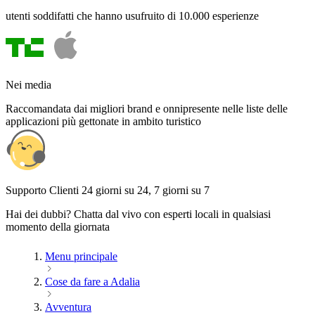
utenti soddifatti che hanno usufruito di 10.000 esperienze
Nei media
Raccomandata dai migliori brand e onnipresente nelle liste delle
applicazioni più gettonate in ambito turistico
Supporto Clienti 24 giorni su 24, 7 giorni su 7
Hai dei dubbi? Chatta dal vivo con esperti locali in qualsiasi
momento della giornata
Menu principale
Cose da fare a Adalia
Avventura