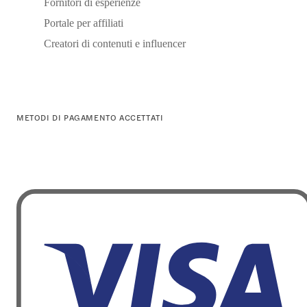
Fornitori di esperienze
Portale per affiliati
Creatori di contenuti e influencer
METODI DI PAGAMENTO ACCETTATI