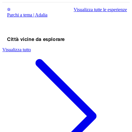
Visualizza tutte le esperienze
Parchi a tema | Adalia
Città vicine da esplorare
Visualizza tutto