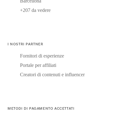
Barcellona
+207 da vedere
I NOSTRI PARTNER
Fornitori di esperienze
Portale per affiliati
Creatori di contenuti e influencer
METODI DI PAGAMENTO ACCETTATI