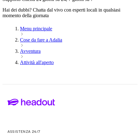
Hai dei dubbi? Chatta dal vivo con esperti locali in qualsiasi
momento della giornata
Menu principale
Cose da fare a Adalia
Avventura
Attività all'aperto
ASSISTENZA 24/7