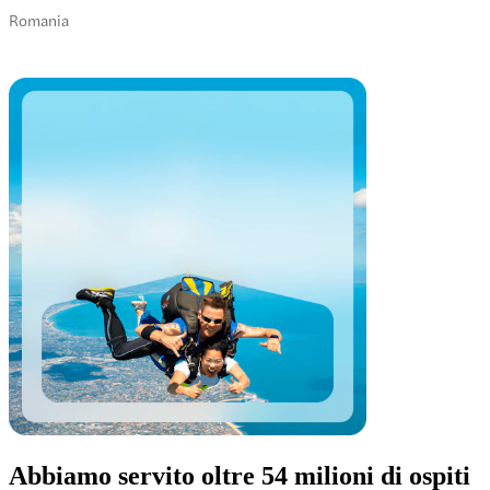
Romania
Abbiamo servito oltre 54 milioni di ospiti