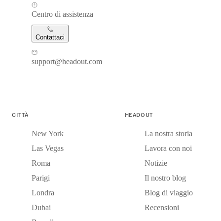
Centro di assistenza
Contattaci
support@headout.com
CITTÀ
HEADOUT
New York
La nostra storia
Las Vegas
Lavora con noi
Roma
Notizie
Parigi
Il nostro blog
Londra
Blog di viaggio
Dubai
Recensioni