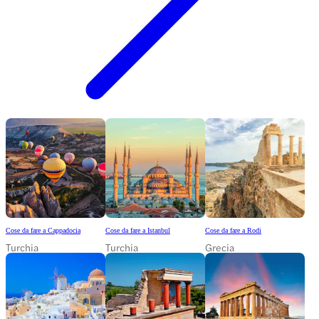
Cose da fare a Cappadocia
Cose da fare a Istanbul
Cose da fare a Rodi
Turchia
Turchia
Grecia