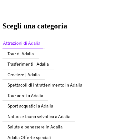
Scegli una categoria
Attrazioni di Adalia
Tour di Adalia
Trasferimenti | Adalia
Crociere | Adalia
Spettacoli di intrattenimento in Adalia
Tour aerei a Adalia
Sport acquatici a Adalia
Natura e fauna selvatica a Adalia
Salute e benessere in Adalia
Adalia Offerte speciali