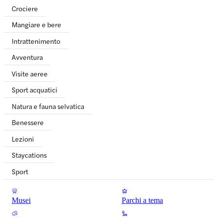
Crociere
Mangiare e bere
Intrattenimento
Avventura
Visite aeree
Sport acquatici
Natura e fauna selvatica
Benessere
Lezioni
Staycations
Sport
Musei
Parchi a tema