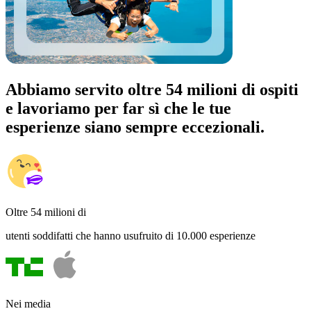
Abbiamo servito oltre 54 milioni di ospiti
e lavoriamo per far sì che le tue
esperienze siano sempre eccezionali.
Oltre 54 milioni di
utenti soddifatti che hanno usufruito di 10.000 esperienze
Nei media