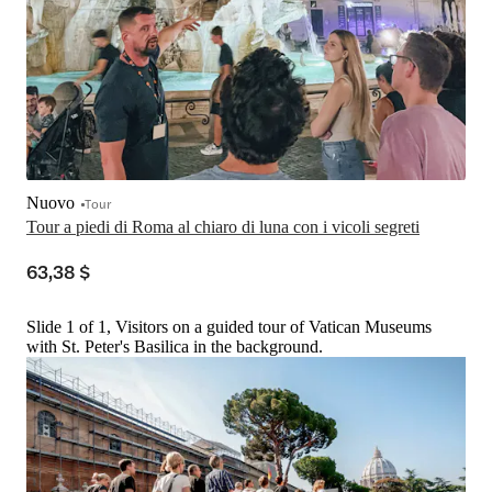
Nuovo
Tour
Tour a piedi di Roma al chiaro di luna con i vicoli segreti
63,38 $
Slide 1 of 1, Visitors on a guided tour of Vatican Museums
with St. Peter's Basilica in the background.