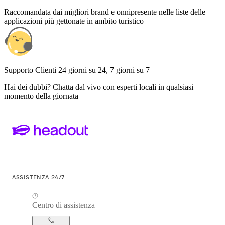
Raccomandata dai migliori brand e onnipresente nelle liste delle
applicazioni più gettonate in ambito turistico
Supporto Clienti 24 giorni su 24, 7 giorni su 7
Hai dei dubbi? Chatta dal vivo con esperti locali in qualsiasi
momento della giornata
ASSISTENZA 24/7
Centro di assistenza