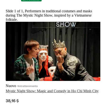
Slide 1 of 1, Performers in traditional costumes and masks
during The Mystic Night Show, inspired by a Vietnamese
folktale.
Nuovo
Intrattenimento
Mystic Night Show: Magic and Comedy in Ho Chi Minh City
38,16 $