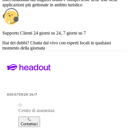
applicazioni più gettonate in ambito turistico
Supporto Clienti 24 giorni su 24, 7 giorni su 7
Hai dei dubbi? Chatta dal vivo con esperti locali in qualsiasi
momento della giornata
ASSISTENZA 24/7
Centro di assistenza
Contattaci