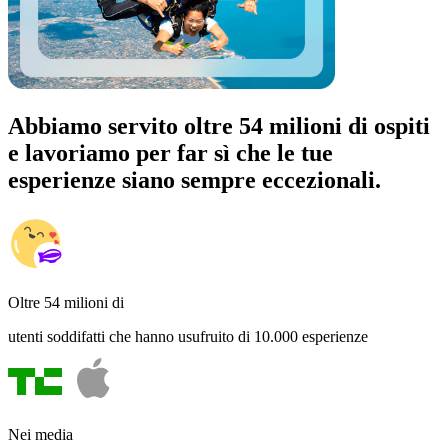
Abbiamo servito oltre 54 milioni di ospiti
e lavoriamo per far sì che le tue
esperienze siano sempre eccezionali.
Oltre 54 milioni di
utenti soddifatti che hanno usufruito di 10.000 esperienze
Nei media