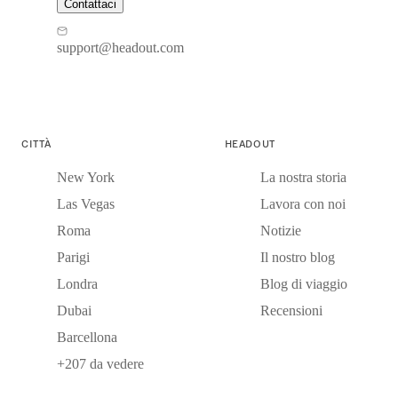
Contattaci
support@headout.com
CITTÀ
HEADOUT
New York
La nostra storia
Las Vegas
Lavora con noi
Roma
Notizie
Parigi
Il nostro blog
Londra
Blog di viaggio
Dubai
Recensioni
Barcellona
+207 da vedere