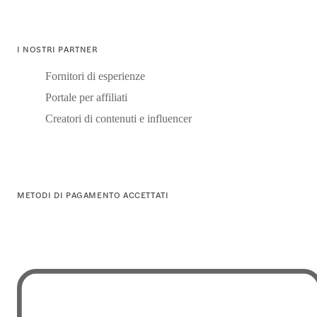
I NOSTRI PARTNER
Fornitori di esperienze
Portale per affiliati
Creatori di contenuti e influencer
METODI DI PAGAMENTO ACCETTATI