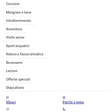
Crociere
Mangiare e bere
Intrattenimento
Avventura
Visite aeree
Sport acquatici
Natura e fauna selvatica
Benessere
Lezioni
Offerte speciali
Staycations
Musei
Parchi a tema