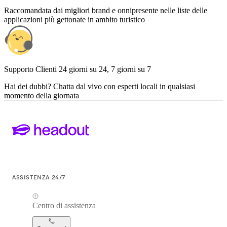
Raccomandata dai migliori brand e onnipresente nelle liste delle
applicazioni più gettonate in ambito turistico
Supporto Clienti 24 giorni su 24, 7 giorni su 7
Hai dei dubbi? Chatta dal vivo con esperti locali in qualsiasi
momento della giornata
ASSISTENZA 24/7
Centro di assistenza