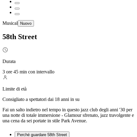
Musical
Nuovo
58th Street
Durata
3 ore 45 min con intervallo
Limite di età
Consigliato a spettatori dai 18 anni in su
Fai un salto indietro nel tempo in questo jazz club degli anni '30 per
una notte di totale immersione - Glamour sfrenato, jazz travolgente e
una cena da sei portate in stile Park Avenue.
Perché guardare 58th Street