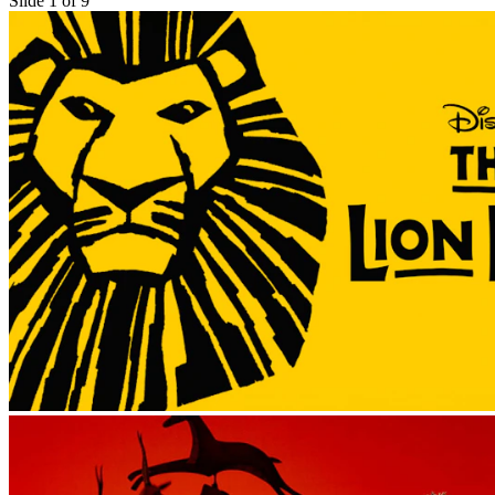
Slide 1 of 9