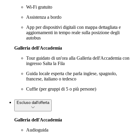
Wi-Fi gratuito
Assistenza a bordo
App per dispositivi digitali con mappa dettagliata e
aggiornamenti in tempo reale sulla posizione degli
autobus
Galleria dell'Accademia
Tour guidato di un'ora alla Galleria dell'Accademia con
ingresso Salta la Fila
Guida locale esperta che parla inglese, spagnolo,
francese, italiano o tedesco
Cuffie (per gruppi di 5 o più persone)
Escluso dall'offerta
Galleria dell'Accademia
Audioguida