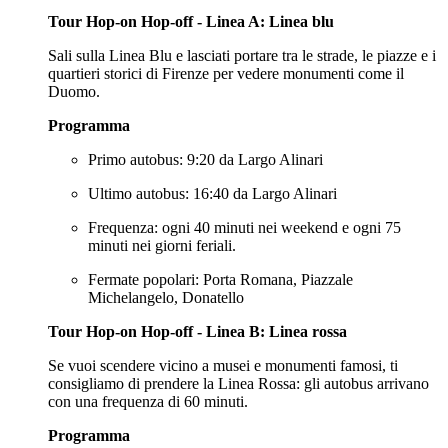
Tour Hop-on Hop-off - Linea A: Linea blu
Sali sulla Linea Blu e lasciati portare tra le strade, le piazze e i
quartieri storici di Firenze per vedere monumenti come il
Duomo.
Programma
Primo autobus: 9:20 da Largo Alinari
Ultimo autobus: 16:40 da Largo Alinari
Frequenza: ogni 40 minuti nei weekend e ogni 75
minuti nei giorni feriali.
Fermate popolari: Porta Romana, Piazzale
Michelangelo, Donatello
Tour Hop-on Hop-off - Linea B: Linea rossa
Se vuoi scendere vicino a musei e monumenti famosi, ti
consigliamo di prendere la Linea Rossa: gli autobus arrivano
con una frequenza di 60 minuti.
Programma