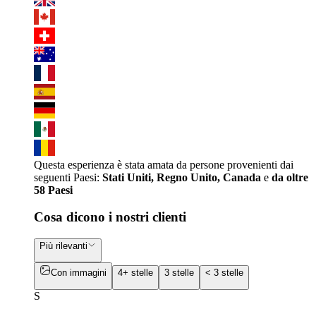
Questa esperienza è stata amata da persone provenienti dai
seguenti Paesi:
Stati Uniti, Regno Unito, Canada
e
da oltre
58 Paesi
Cosa dicono i nostri clienti
Più rilevanti
Con immagini
4+ stelle
3 stelle
< 3 stelle
S