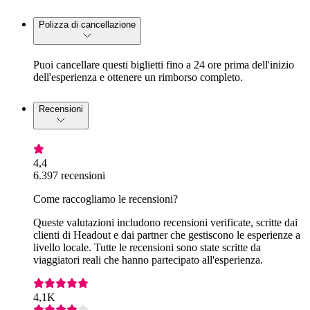
Polizza di cancellazione
Puoi cancellare questi biglietti fino a 24 ore prima dell'inizio
dell'esperienza e ottenere un rimborso completo.
Recensioni
4,4
6.397 recensioni
Come raccogliamo le recensioni?
Queste valutazioni includono recensioni verificate, scritte dai
clienti di Headout e dai partner che gestiscono le esperienze a
livello locale. Tutte le recensioni sono state scritte da
viaggiatori reali che hanno partecipato all'esperienza.
4,1K