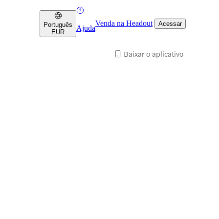
Venda na Headout
Acessar
Português
Ajuda
EUR
Baixar o aplicativo