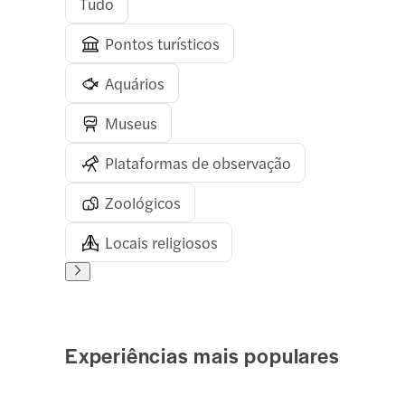
Tudo
Pontos turísticos
Aquários
Museus
Plataformas de observação
Zoológicos
Locais religiosos
Experiências mais populares