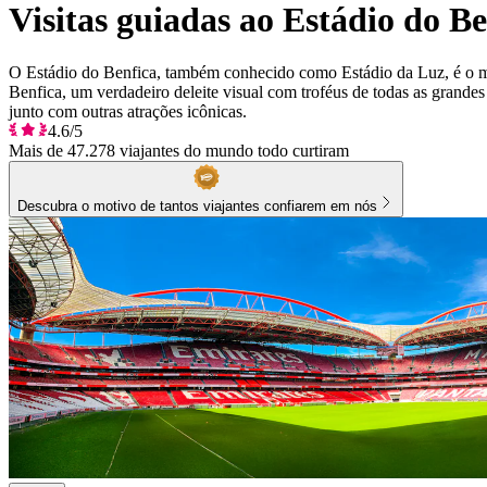
Visitas guiadas ao Estádio do B
O Estádio do Benfica, também conhecido como Estádio da Luz, é o ma
Benfica, um verdadeiro deleite visual com troféus de todas as grandes
junto com outras atrações icônicas.
4.6/5
Mais de 47.278 viajantes do mundo todo curtiram
Descubra o motivo de tantos viajantes confiarem em nós