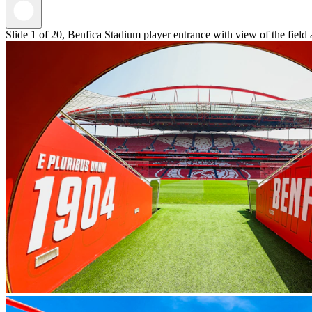
Slide 1 of 20, Benfica Stadium player entrance with view of the field 