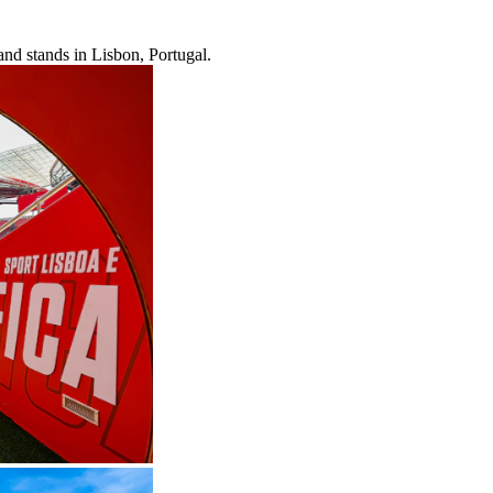
and stands in Lisbon, Portugal.