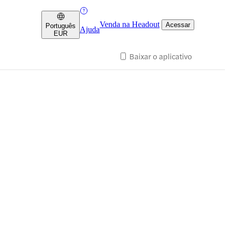
Venda na Headout
Acessar
Português
Ajuda
EUR
Baixar o aplicativo