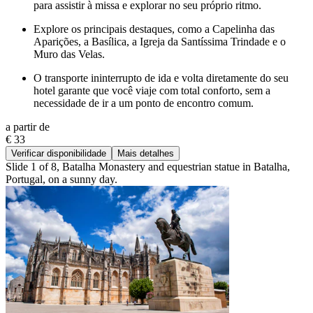
para assistir à missa e explorar no seu próprio ritmo.
Explore os principais destaques, como a Capelinha das
Aparições, a Basílica, a Igreja da Santíssima Trindade e o
Muro das Velas.
O transporte ininterrupto de ida e volta diretamente do seu
hotel garante que você viaje com total conforto, sem a
necessidade de ir a um ponto de encontro comum.
a partir de
€ 33
Verificar disponibilidade
Mais detalhes
Slide 1 of 8, Batalha Monastery and equestrian statue in Batalha,
Portugal, on a sunny day.