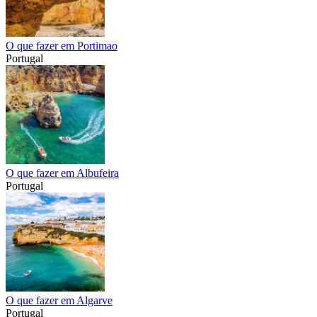
O que fazer em Portimao
Portugal
O que fazer em Albufeira
Portugal
O que fazer em Algarve
Portugal