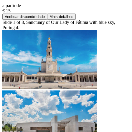
a partir de
€ 15
Verificar disponibilidade
Mais detalhes
Slide 1 of 8, Sanctuary of Our Lady of Fátima with blue sky,
Portugal.