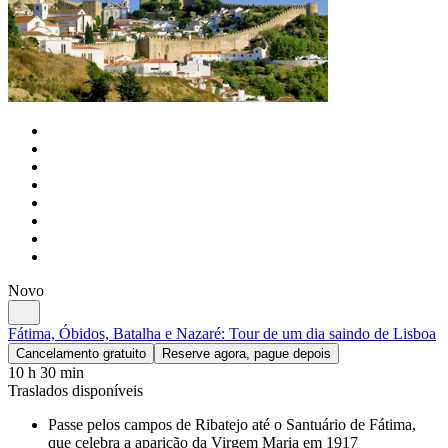
Novo
Fátima, Óbidos, Batalha e Nazaré: Tour de um dia saindo de Lisboa
Cancelamento gratuito
Reserve agora, pague depois
10 h 30 min
Traslados disponíveis
Passe pelos campos de Ribatejo até o Santuário de Fátima,
que celebra a aparição da Virgem Maria em 1917