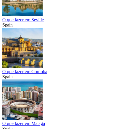
O que fazer em Seville
Spain
O que fazer em Cordoba
Spain
O que fazer em Malaga
Spain