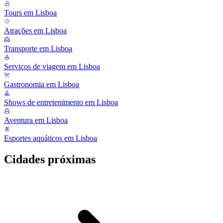
Tours em Lisboa
Atrações em Lisboa
Transporte em Lisboa
Serviços de viagem em Lisboa
Gastronomia em Lisboa
Shows de entretenimento em Lisboa
Aventura em Lisboa
Esportes aquáticos em Lisboa
Cidades próximas