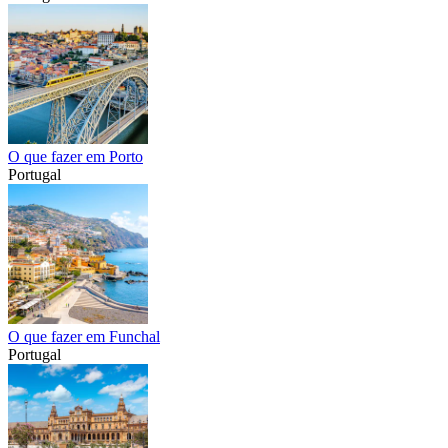
O que fazer em Porto
Portugal
O que fazer em Funchal
Portugal