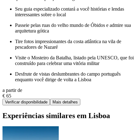
Seu guia especializado contará a você histórias e lendas
interessantes sobre o local
Passeie pelas ruas do velho mundo de Óbidos e admire sua
arquitetura gótica
Tire fotos impressionantes da costa atlântica na vila de
pescadores de Nazaré
Visite o Mosteiro da Batalha, listado pela UNESCO, que foi
construído para celebrar uma vitória militar
Desfrute de vistas deslumbrantes do campo português
enquanto você dirige de volta a Lisboa
a partir de
€ 65
Verificar disponibilidade
Mais detalhes
Experiências similares em Lisboa