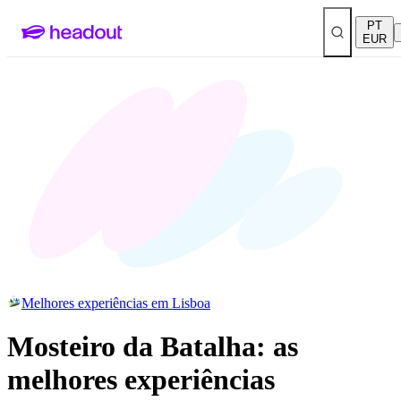
PT
EUR
Melhores experiências em Lisboa
Mosteiro da Batalha: as
melhores experiências