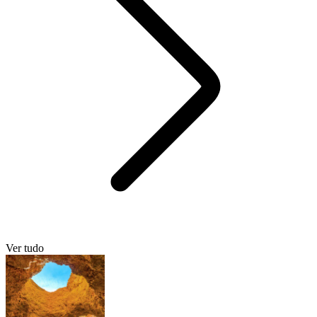
Ver tudo