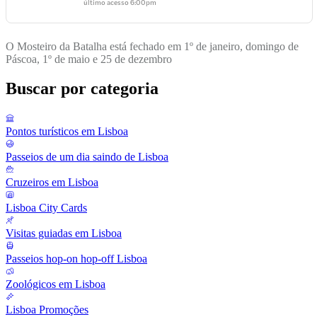
último acesso
6:00pm
O Mosteiro da Batalha está fechado em 1º de janeiro, domingo de
Páscoa, 1º de maio e 25 de dezembro
Buscar por categoria
Pontos turísticos em Lisboa
Passeios de um dia saindo de Lisboa
Cruzeiros em Lisboa
Lisboa City Cards
Visitas guiadas em Lisboa
Passeios hop-on hop-off Lisboa
Zoológicos em Lisboa
Lisboa Promoções