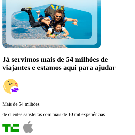
Já servimos mais de 54 milhões de
viajantes e estamos aqui para ajudar
Mais de 54 milhões
de clientes satisfeitos com mais de 10 mil experiências