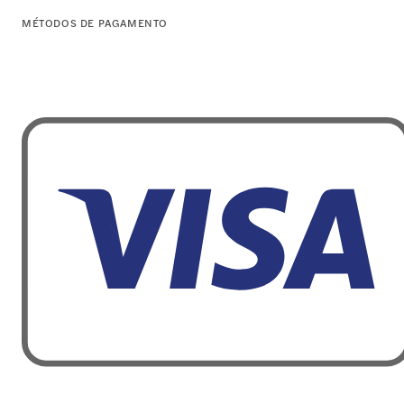
MÉTODOS DE PAGAMENTO