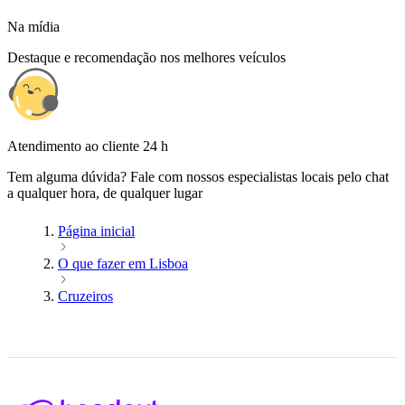
Na mídia
Destaque e recomendação nos melhores veículos
Atendimento ao cliente 24 h
Tem alguma dúvida? Fale com nossos especialistas locais pelo chat
a qualquer hora, de qualquer lugar
Página inicial
O que fazer em Lisboa
Cruzeiros