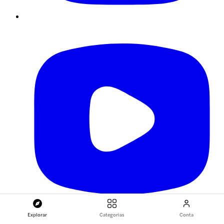
Explorar
Categorias
Conta