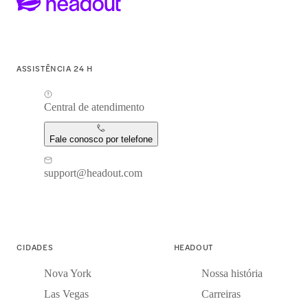
ASSISTÊNCIA 24 H
Central de atendimento
Fale conosco por telefone
support@headout.com
CIDADES
HEADOUT
Nova York
Nossa história
Las Vegas
Carreiras