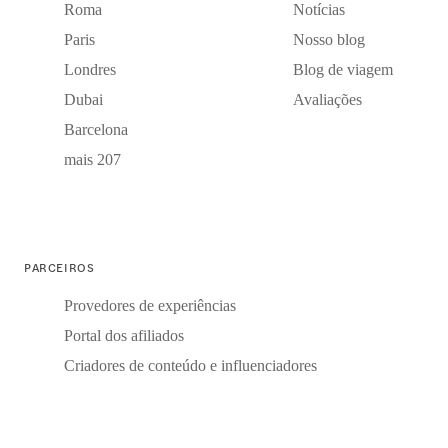
Roma
Notícias
Paris
Nosso blog
Londres
Blog de viagem
Dubai
Avaliações
Barcelona
mais 207
PARCEIROS
Provedores de experiências
Portal dos afiliados
Criadores de conteúdo e influenciadores