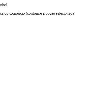
anhol
ça do Comércio (conforme a opção selecionada)