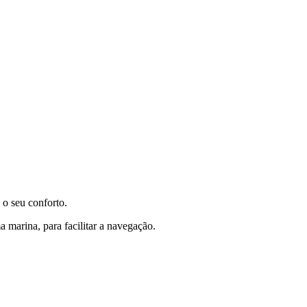
 o seu conforto.
a marina, para facilitar a navegação.