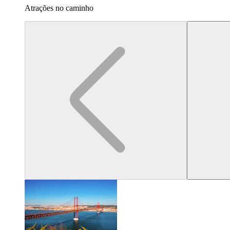
Atrações no caminho