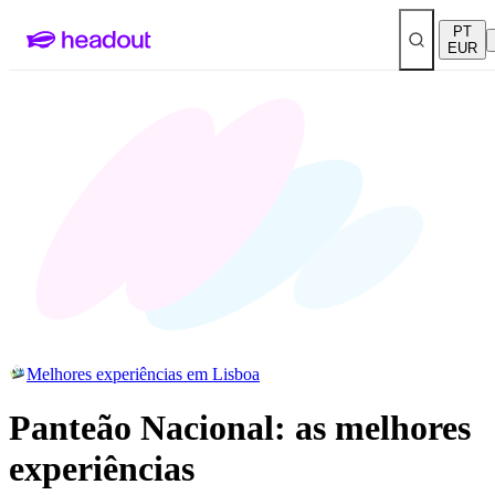
PT
EUR
Melhores experiências em Lisboa
Panteão Nacional: as melhores
experiências