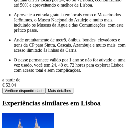
até 50% e aproveitando o melhor de Lisboa.
Aproveite a entrada gratuita em locais como o Mosteiro dos
Jerônimos, o Museu Nacional do Azulejo e muito mais,
incluindo os Museus da Água e das Comunicações, com este
prático passe.
Ande gratuitamente de metrô, ônibus, bondes, elevadores e
trens da CP para Sintra, Cascais, Azambuja e muito mais, com
acesso ilimitado às linhas da Carris.
O passe permanece válido por 1 ano se não for ativado e, uma
vez usado, você tem 24, 48 ou 72 horas para explorar Lisboa
com acesso total e sem complicações.
a partir de
€ 53,04
Verificar disponibilidade
Mais detalhes
Experiências similares em Lisboa