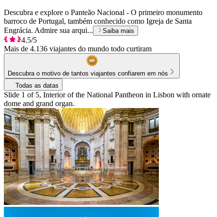
Descubra e explore o Panteão Nacional - O primeiro monumento
barroco de Portugal, também conhecido como Igreja de Santa
Engrácia. Admire sua arqui...
Saiba mais
4.5/5
Mais de 4.136 viajantes do mundo todo curtiram
Descubra o motivo de tantos viajantes confiarem em nós
Todas as datas
Slide 1 of 5, Interior of the National Pantheon in Lisbon with ornate
dome and grand organ.