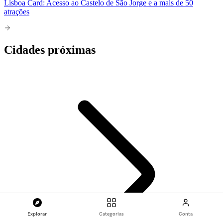
Lisboa Card: Acesso ao Castelo de São Jorge e a mais de 50
atrações
Cidades próximas
Explorar
Categorias
Conta