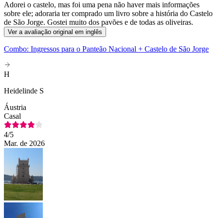
Adorei o castelo, mas foi uma pena não haver mais informações
sobre ele; adoraria ter comprado um livro sobre a história do Castelo
de São Jorge. Gostei muito dos pavões e de todas as oliveiras.
Ver a avaliação original em inglês
Combo: Ingressos para o Panteão Nacional + Castelo de São Jorge
H
Heidelinde S
Áustria
Casal
4
/5
Mar. de 2026