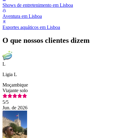
Shows de entretenimento em Lisboa
Aventura em Lisboa
Esportes aquáticos em Lisboa
O que nossos clientes dizem
L
Ligia L
Moçambique
Viajante solo
5
/5
Jun. de 2026