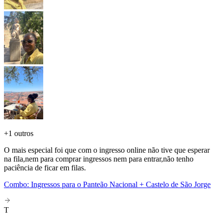
+
1 outros
O mais especial foi que com o ingresso online não tive que esperar
na fila,nem para comprar ingressos nem para entrar,não tenho
paciência de ficar em filas.
Combo: Ingressos para o Panteão Nacional + Castelo de São Jorge
T