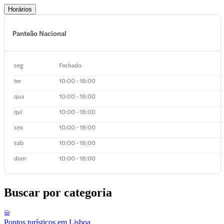
Horários
Panteão Nacional
seg
Fechado
ter
10:00 - 18:00
qua
10:00 - 18:00
qui
10:00 - 18:00
sex
10:00 - 18:00
sab
10:00 - 18:00
dom
10:00 - 18:00
Buscar por categoria
Pontos turísticos em Lisboa