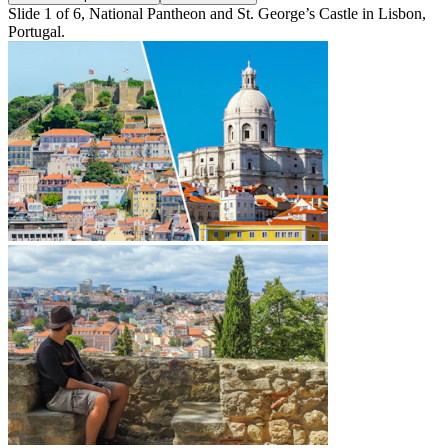
Slide 1 of 6, National Pantheon and St. George’s Castle in Lisbon,
Portugal.