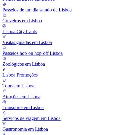
Passeios de um dia saindo de Lisboa
Cruzeiros em Lisboa
Lisboa City Cards
Visitas guiadas em Lisboa
Passeios hop-on hop-off Lisboa
Zoológicos em Lisboa
Lisboa Promoções
Tours em Lisboa
Atrações em Lisboa
Transporte em Lisboa
Serviços de viagem em Lisboa
Gastronomia em Lisboa