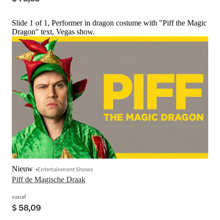
Slide 1 of 1, Performer in dragon costume with "Piff the Magic
Dragon" text, Vegas show.
Nieuw
Entertainment Shows
Piff de Magische Draak
vanaf
$ 58,09