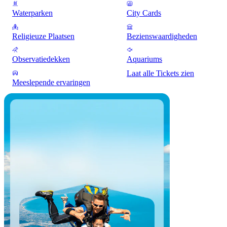
Waterparken
City Cards
Religieuze Plaatsen
Bezienswaardigheden
Observatiedekken
Aquariums
Laat alle Tickets zien
Meeslepende ervaringen