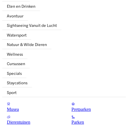
Eten en Drinken
Avontuur
Sightseeing Vanuit de Lucht
Watersport
Natuur & Wilde Dieren
Wellness
Cursussen
Specials
Staycations
Sport
Musea
Pretparken
Dierentuinen
Parken