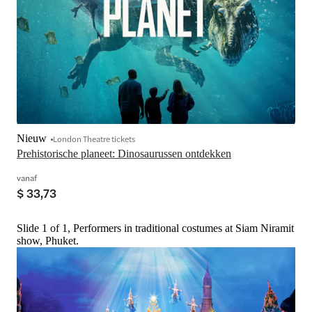
Nieuw
London Theatre tickets
Prehistorische planeet: Dinosaurussen ontdekken
vanaf
$ 33,73
Slide 1 of 1, Performers in traditional costumes at Siam Niramit
show, Phuket.