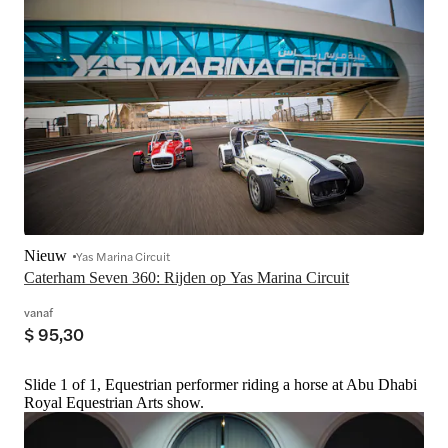
Nieuw
Yas Marina Circuit
Caterham Seven 360: Rijden op Yas Marina Circuit
vanaf
$ 95,30
Slide 1 of 1, Equestrian performer riding a horse at Abu Dhabi
Royal Equestrian Arts show.