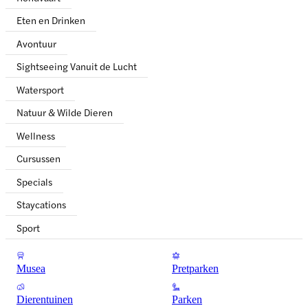
Eten en Drinken
Avontuur
Sightseeing Vanuit de Lucht
Watersport
Natuur & Wilde Dieren
Wellness
Cursussen
Specials
Staycations
Sport
Musea
Pretparken
Dierentuinen
Parken