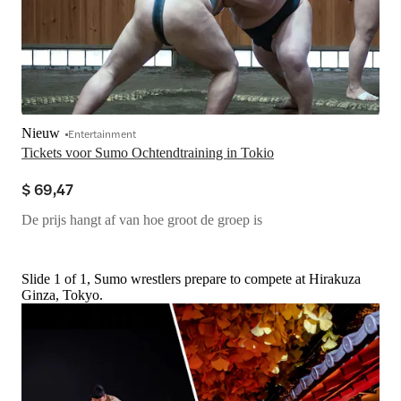
Nieuw
Entertainment
Tickets voor Sumo Ochtendtraining in Tokio
$ 69,47
De prijs hangt af van hoe groot de groep is
Slide 1 of 1, Sumo wrestlers prepare to compete at Hirakuza
Ginza, Tokyo.