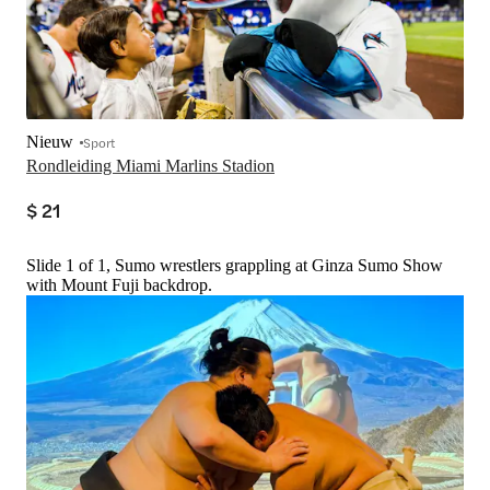
Nieuw
Sport
Rondleiding Miami Marlins Stadion
$ 21
Slide 1 of 1, Sumo wrestlers grappling at Ginza Sumo Show
with Mount Fuji backdrop.