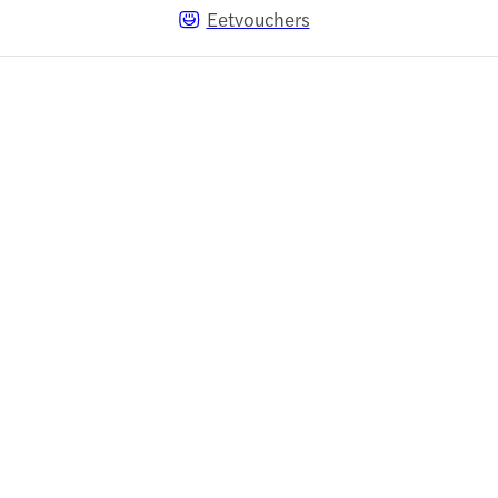
Eetvouchers