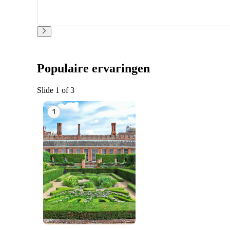
Populaire ervaringen
Slide 1 of 3
1