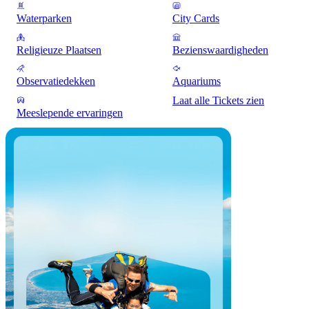
Waterparken
City Cards
Religieuze Plaatsen
Bezienswaardigheden
Observatiedekken
Aquariums
Laat alle Tickets zien
Meeslepende ervaringen