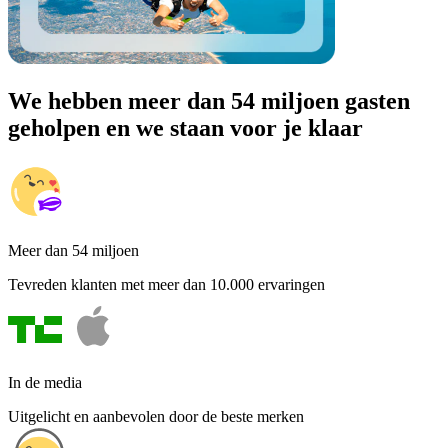
We hebben meer dan 54 miljoen gasten
geholpen en we staan voor je klaar
Meer dan 54 miljoen
Tevreden klanten met meer dan 10.000 ervaringen
In de media
Uitgelicht en aanbevolen door de beste merken