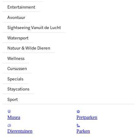
Entertainment
Avontuur
Sightseeing Vanuit de Lucht
Watersport
Natuur & Wilde Dieren
Wellness
Cursussen
Specials
Staycations
Sport
Musea
Pretparken
Dierentuinen
Parken