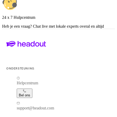
24 x 7 Hulpcentrum
Heb je een vraag? Chat live met lokale experts overal en altijd
ONDERSTEUNING
Helpcentrum
Bel ons
support@headout.com