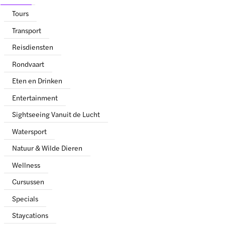
Tours
Transport
Reisdiensten
Rondvaart
Eten en Drinken
Entertainment
Sightseeing Vanuit de Lucht
Watersport
Natuur & Wilde Dieren
Wellness
Cursussen
Specials
Staycations