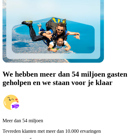
We hebben meer dan 54 miljoen gasten
geholpen en we staan voor je klaar
Meer dan 54 miljoen
Tevreden klanten met meer dan 10.000 ervaringen