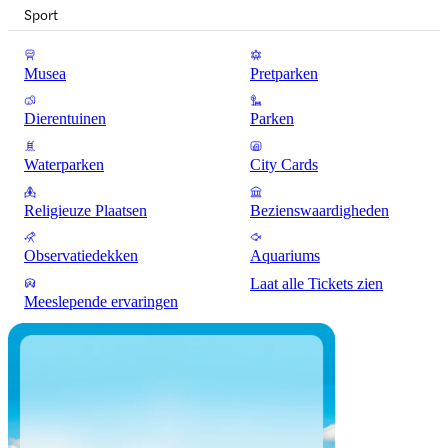
Sport
Musea
Pretparken
Dierentuinen
Parken
Waterparken
City Cards
Religieuze Plaatsen
Bezienswaardigheden
Observatiedekken
Aquariums
Laat alle Tickets zien
Meeslepende ervaringen