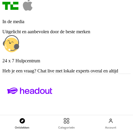
In de media
Uitgelicht en aanbevolen door de beste merken
24 x 7 Hulpcentrum
Heb je een vraag? Chat live met lokale experts overal en altijd
ONDERSTEUNING
Ontdekken
Categorieën
Account