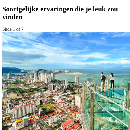
Soortgelijke ervaringen die je leuk zou
vinden
Slide 1 of 7