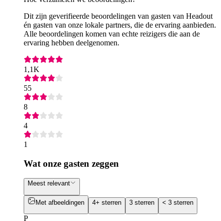
Dit zijn geverifieerde beoordelingen van gasten van Headout
én gasten van onze lokale partners, die de ervaring aanbieden.
Alle beoordelingen komen van echte reizigers die aan de
ervaring hebben deelgenomen.
1,1K
55
8
4
1
Wat onze gasten zeggen
Meest relevant
Met afbeeldingen
4+ sterren
3 sterren
< 3 sterren
P