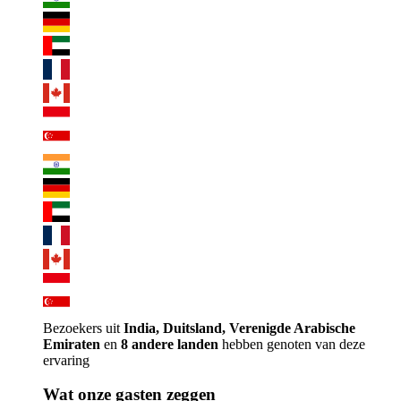
Bezoekers uit
India, Duitsland, Verenigde Arabische
Emiraten
en
8 andere landen
hebben genoten van deze
ervaring
Wat onze gasten zeggen