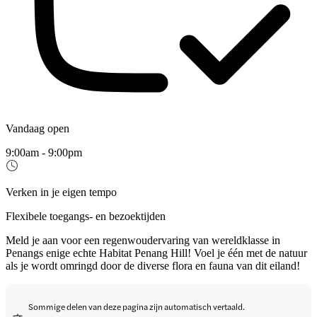
Vandaag open
9:00am - 9:00pm
Verken in je eigen tempo
Flexibele toegangs- en bezoektijden
Meld je aan voor een regenwoudervaring van wereldklasse in
Penangs enige echte Habitat Penang Hill! Voel je één met de natuur
als je wordt omringd door de diverse flora en fauna van dit eiland!
Sommige delen van deze pagina zijn automatisch vertaald.