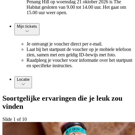
Penang Hill op woensdag 21 oktober 2026 is The
Habitat gesloten van 9.00 tot 14.00 uur. Het gaat om
15.00 uur weer open.
Mijn tickets
Je ontvangt je voucher direct per e-mail.
Laat bij het startpunt de voucher op je mobiele telefoon
zien, samen met een geldig ID-bewijs met foto.
Raadpleeg je voucher voor informatie over het startpunt
en specifieke instructies.
Locatie
Soortgelijke ervaringen die je leuk zou
vinden
Slide 1 of 10