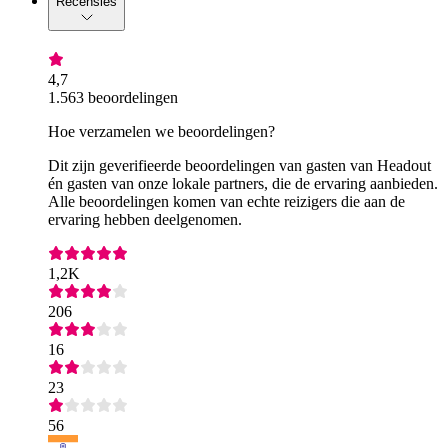
Recensies
4,7
1.563 beoordelingen
Hoe verzamelen we beoordelingen?
Dit zijn geverifieerde beoordelingen van gasten van Headout
én gasten van onze lokale partners, die de ervaring aanbieden.
Alle beoordelingen komen van echte reizigers die aan de
ervaring hebben deelgenomen.
1,2K
206
16
23
56