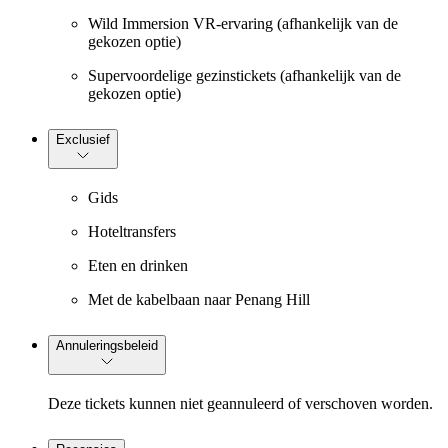
Wild Immersion VR-ervaring (afhankelijk van de
gekozen optie)
Supervoordelige gezinstickets (afhankelijk van de
gekozen optie)
Exclusief
Gids
Hoteltransfers
Eten en drinken
Met de kabelbaan naar Penang Hill
Annuleringsbeleid
Deze tickets kunnen niet geannuleerd of verschoven worden.