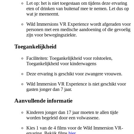
Let op: het is niet toegestaan om tijdens deze ervaring
eten of drinken van buitenaf mee te nemen. Let dus op
wat je meeneemt.
Wild Immersions VR Experience wordt afgeraden voor
personen met een medische aandoening of die gevoelig
zijn voor bewegingsziekte.
Toegankelijkheid
Faciliteiten: Toegankelijkheid voor rolstoelen,
Toegankelijkheid voor kinderwagens
Deze ervaring is geschikt voor zwangere vrouwen.
Wild Immersion VR Experience is niet geschikt voor
gasten jonger dan 7 jaar.
Aanvullende informatie
Kinderen jonger dan 17 jaar moeten te allen tijde
worden begeleid door een volwassene.
Kies 1 van de 4 films voor de Wild Immersion VR-
ervaring. Bekijk films
hier
.