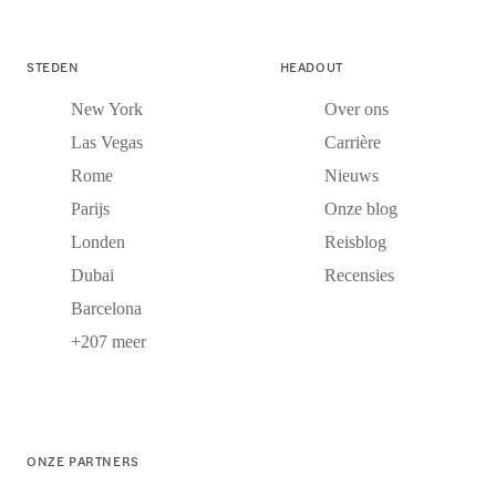
STEDEN
HEADOUT
New York
Over ons
Las Vegas
Carrière
Rome
Nieuws
Parijs
Onze blog
Londen
Reisblog
Dubai
Recensies
Barcelona
+207 meer
ONZE PARTNERS