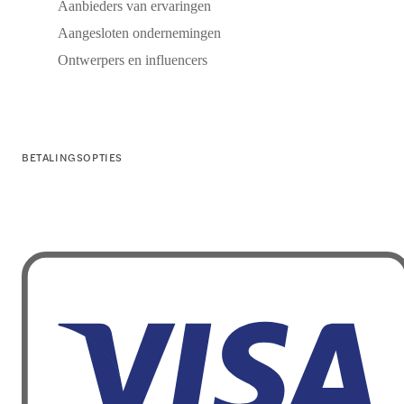
Aanbieders van ervaringen
Aangesloten ondernemingen
Ontwerpers en influencers
BETALINGSOPTIES