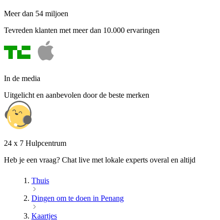
Meer dan 54 miljoen
Tevreden klanten met meer dan 10.000 ervaringen
In de media
Uitgelicht en aanbevolen door de beste merken
24 x 7 Hulpcentrum
Heb je een vraag? Chat live met lokale experts overal en altijd
Thuis
Dingen om te doen in Penang
Kaartjes