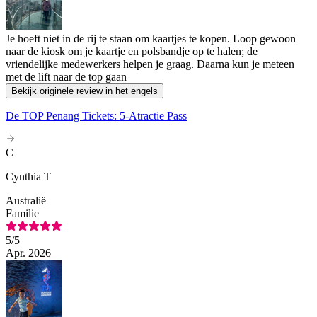
Je hoeft niet in de rij te staan om kaartjes te kopen. Loop gewoon
naar de kiosk om je kaartje en polsbandje op te halen; de
vriendelijke medewerkers helpen je graag. Daarna kun je meteen
met de lift naar de top gaan
Bekijk originele review in het engels
De TOP Penang Tickets: 5-Atractie Pass
C
Cynthia T
Australië
Familie
5
/5
Apr. 2026