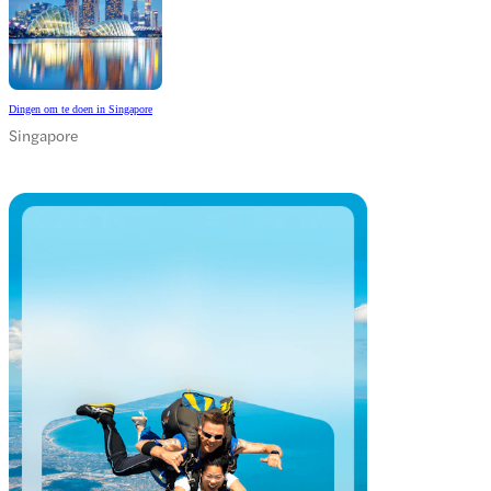
Dingen om te doen in Singapore
Singapore