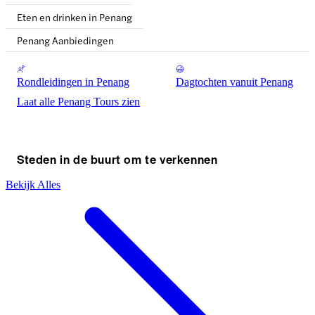
Eten en drinken in Penang
Penang Aanbiedingen
Rondleidingen in Penang
Dagtochten vanuit Penang
Laat alle Penang Tours zien
Steden in de buurt om te verkennen
Bekijk Alles