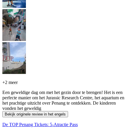
+
2 meer
Een geweldige dag om met het gezin door te brengen! Het is een
perfecte manier om het Jurassic Research Centre, het aquarium en
het prachtige uitzicht over Penang te ontdekken. De kinderen
vonden het geweldig
Bekijk originele review in het engels
De TOP Penang Tickets: 5-Atractie Pass