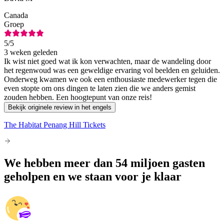
Canada
Groep
5
/5
3 weken geleden
Ik wist niet goed wat ik kon verwachten, maar de wandeling door
het regenwoud was een geweldige ervaring vol beelden en geluiden.
Onderweg kwamen we ook een enthousiaste medewerker tegen die
even stopte om ons dingen te laten zien die we anders gemist
zouden hebben. Een hoogtepunt van onze reis!
Bekijk originele review in het engels
The Habitat Penang Hill Tickets
We hebben meer dan 54 miljoen gasten
geholpen en we staan voor je klaar