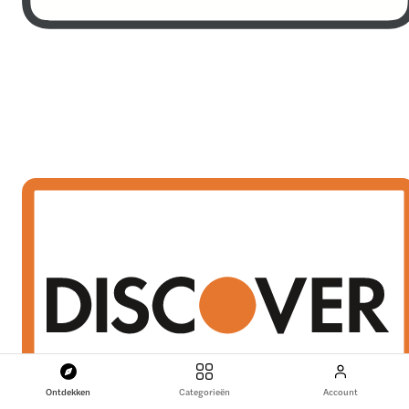
Ontdekken
Categorieën
Account