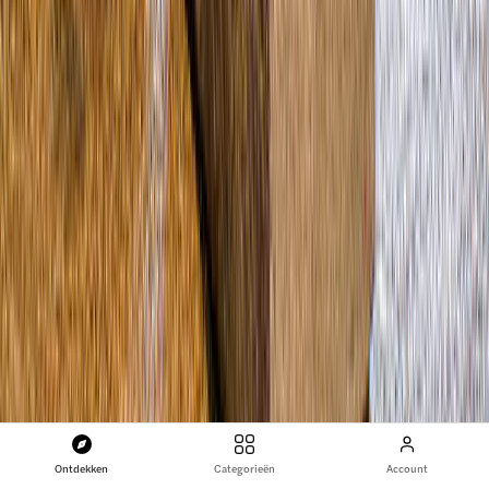
Ontdekken
Categorieën
Account