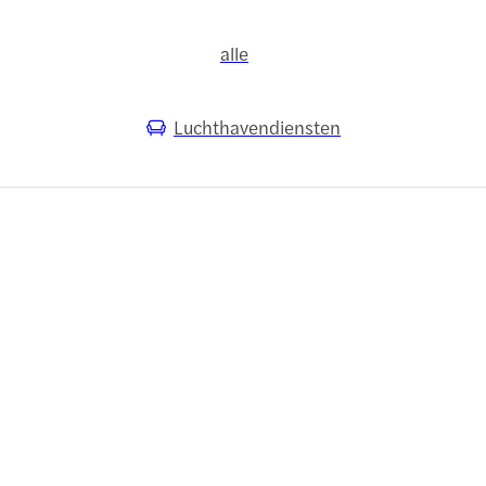
alle
Luchthavendiensten