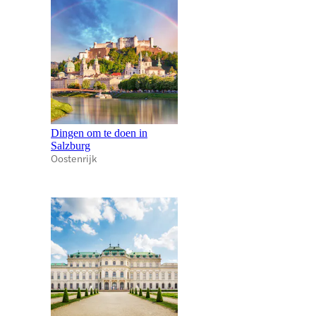
Dingen om te doen in
Salzburg
Oostenrijk