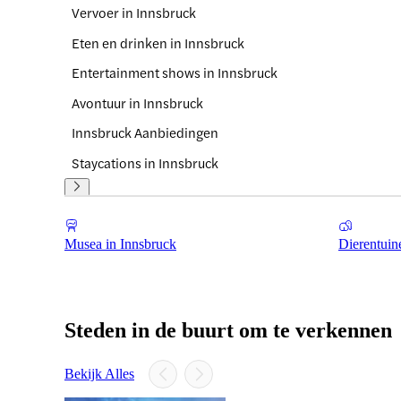
Vervoer in Innsbruck
Eten en drinken in Innsbruck
Entertainment shows in Innsbruck
Avontuur in Innsbruck
Innsbruck Aanbiedingen
Staycations in Innsbruck
Musea in Innsbruck
Dierentuin
Steden in de buurt om te verkennen
Bekijk Alles