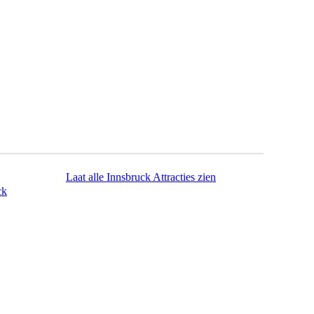
Laat alle Innsbruck Attracties zien
ck