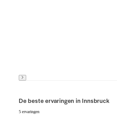
De beste ervaringen in Innsbruck
5 ervaringen