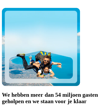
We hebben meer dan 54 miljoen gasten
geholpen en we staan voor je klaar