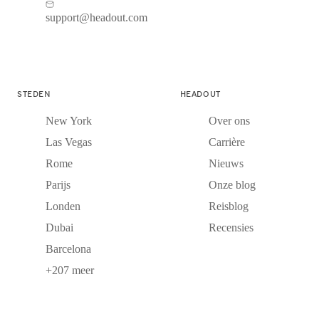
support@headout.com
STEDEN
HEADOUT
New York
Over ons
Las Vegas
Carrière
Rome
Nieuws
Parijs
Onze blog
Londen
Reisblog
Dubai
Recensies
Barcelona
+207 meer