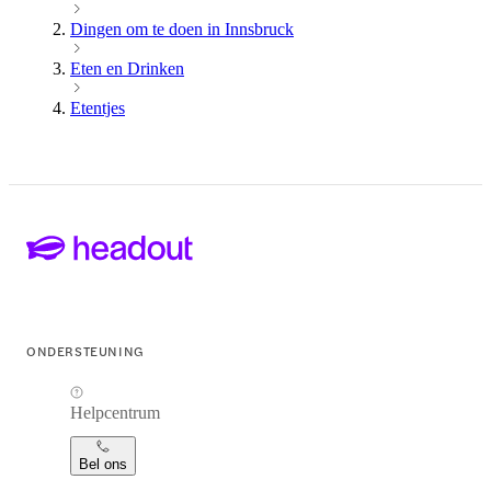
Dingen om te doen in Innsbruck
Eten en Drinken
Etentjes
ONDERSTEUNING
Helpcentrum
Bel ons