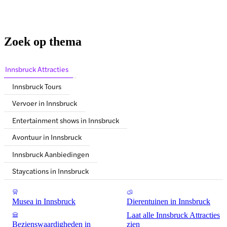
Zoek op thema
Innsbruck Attracties
Innsbruck Tours
Vervoer in Innsbruck
Entertainment shows in Innsbruck
Avontuur in Innsbruck
Innsbruck Aanbiedingen
Staycations in Innsbruck
Musea in Innsbruck
Dierentuinen in Innsbruck
Laat alle Innsbruck Attracties
Bezienswaardigheden in
zien