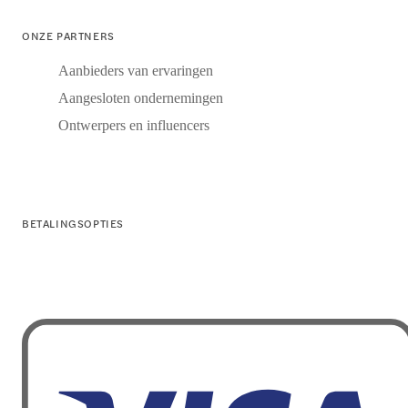
ONZE PARTNERS
Aanbieders van ervaringen
Aangesloten ondernemingen
Ontwerpers en influencers
BETALINGSOPTIES