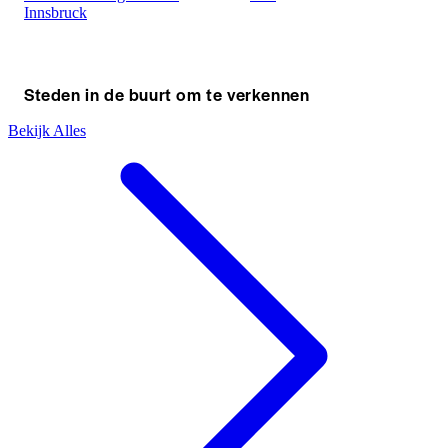
Innsbruck
Steden in de buurt om te verkennen
Bekijk Alles