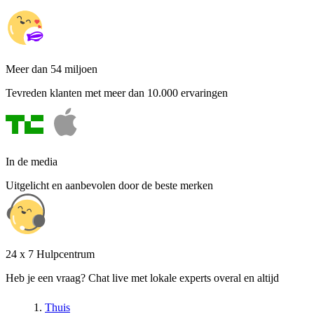
Meer dan 54 miljoen
Tevreden klanten met meer dan 10.000 ervaringen
In de media
Uitgelicht en aanbevolen door de beste merken
24 x 7 Hulpcentrum
Heb je een vraag? Chat live met lokale experts overal en altijd
Thuis