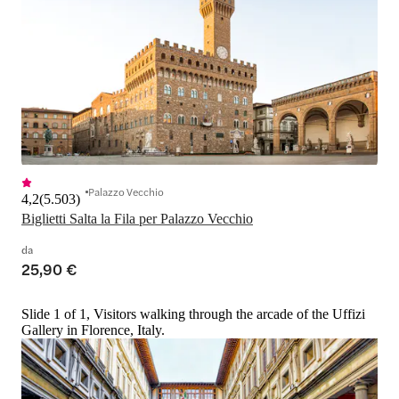
Palazzo Vecchio
4,2
(
5.503
)
Biglietti Salta la Fila per Palazzo Vecchio
da
25,90 €
Slide 1 of 1, Visitors walking through the arcade of the Uffizi
Gallery in Florence, Italy.