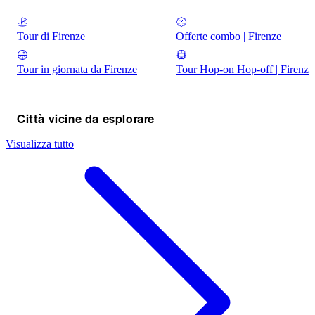
Tour di Firenze
Offerte combo | Firenze
Tour in giornata da Firenze
Tour Hop-on Hop-off | Firenze
Città vicine da esplorare
Visualizza tutto