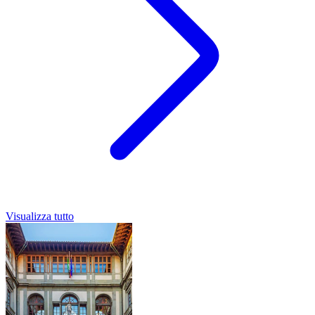
Visualizza tutto