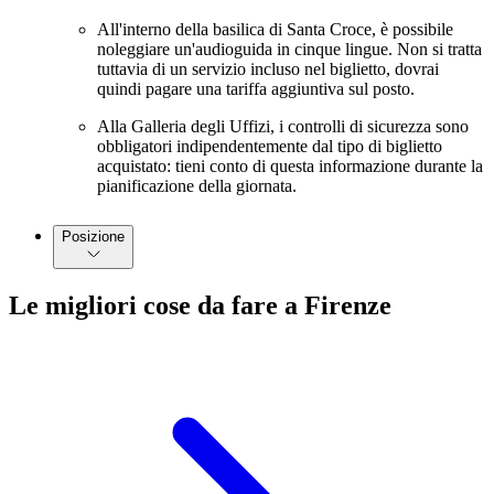
All'interno della basilica di Santa Croce, è possibile
noleggiare un'audioguida in cinque lingue. Non si tratta
tuttavia di un servizio incluso nel biglietto, dovrai
quindi pagare una tariffa aggiuntiva sul posto.
Alla Galleria degli Uffizi, i controlli di sicurezza sono
obbligatori indipendentemente dal tipo di biglietto
acquistato: tieni conto di questa informazione durante la
pianificazione della giornata.
Posizione
Le migliori cose da fare a Firenze