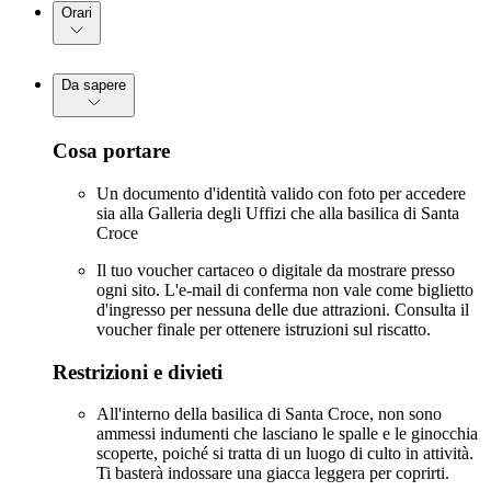
Orari
Da sapere
Cosa portare
Un documento d'identità valido con foto per accedere
sia alla Galleria degli Uffizi che alla basilica di Santa
Croce
Il tuo voucher cartaceo o digitale da mostrare presso
ogni sito. L'e-mail di conferma non vale come biglietto
d'ingresso per nessuna delle due attrazioni. Consulta il
voucher finale per ottenere istruzioni sul riscatto.
Restrizioni e divieti
All'interno della basilica di Santa Croce, non sono
ammessi indumenti che lasciano le spalle e le ginocchia
scoperte, poiché si tratta di un luogo di culto in attività.
Ti basterà indossare una giacca leggera per coprirti.