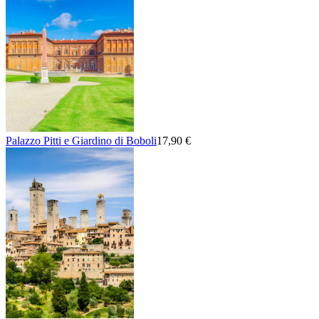
Palazzo Pitti e Giardino di Boboli
17,90 €