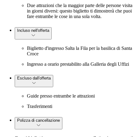
Due attrazioni che la maggior parte delle persone visita
in giorni diversi: questo biglietto ti dimostrerà che puoi
fare entrambe le cose in una sola volta.
Incluso nell'offerta
Biglietto d'ingresso Salta la Fila per la basilica di Santa
Croce
Ingresso a orario prestabilito alla Galleria degli Uffizi
Escluso dall'offerta
Guide presso entrambe le attrazioni
Trasferimenti
Polizza di cancellazione