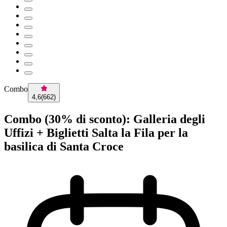
Combo
4,6
(
662
)
Combo (30% di sconto): Galleria degli
Uffizi + Biglietti Salta la Fila per la
basilica di Santa Croce