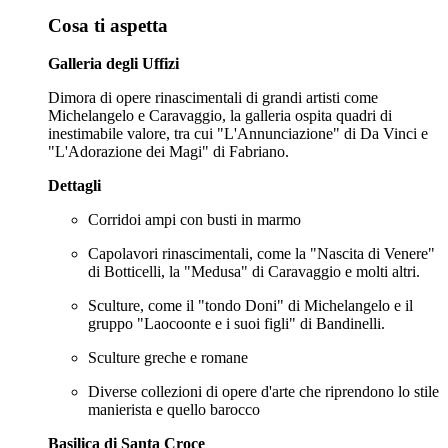
Cosa ti aspetta
Galleria degli Uffizi
Dimora di opere rinascimentali di grandi artisti come
Michelangelo e Caravaggio, la galleria ospita quadri di
inestimabile valore, tra cui "L'Annunciazione" di Da Vinci e
"L'Adorazione dei Magi" di Fabriano.
Dettagli
Corridoi ampi con busti in marmo
Capolavori rinascimentali, come la "Nascita di Venere"
di Botticelli, la "Medusa" di Caravaggio e molti altri.
Sculture, come il "tondo Doni" di Michelangelo e il
gruppo "Laocoonte e i suoi figli" di Bandinelli.
Sculture greche e romane
Diverse collezioni di opere d'arte che riprendono lo stile
manierista e quello barocco
Basilica di Santa Croce