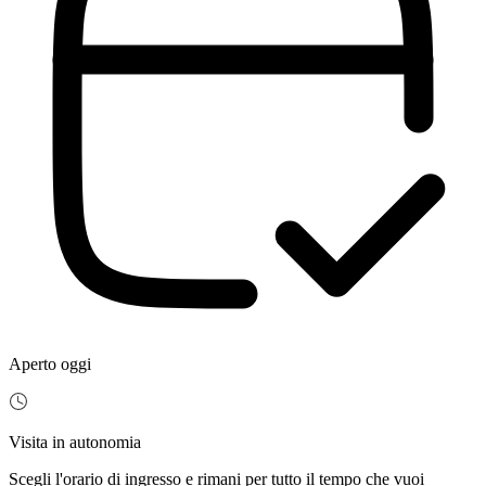
Aperto oggi
Visita in autonomia
Scegli l'orario di ingresso e rimani per tutto il tempo che vuoi