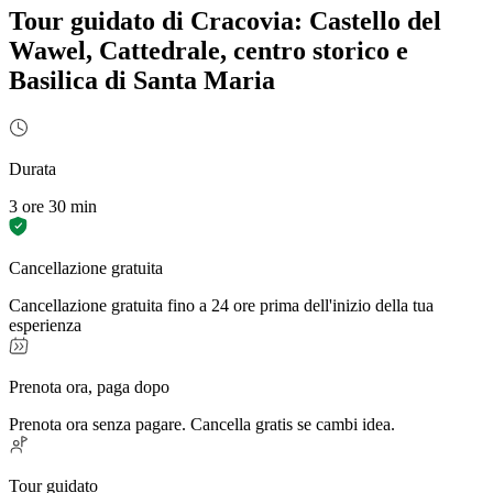
Tour guidato di Cracovia: Castello del
Wawel, Cattedrale, centro storico e
Basilica di Santa Maria
Durata
3 ore 30 min
Cancellazione gratuita
Cancellazione gratuita fino a 24 ore prima dell'inizio della tua
esperienza
Prenota ora, paga dopo
Prenota ora senza pagare. Cancella gratis se cambi idea.
Tour guidato