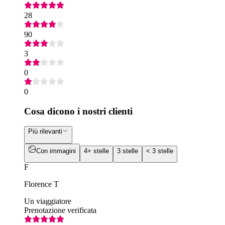
28
90
3
0
0
Cosa dicono i nostri clienti
Più rilevanti
Con immagini
4+ stelle
3 stelle
< 3 stelle
F
Florence T
Un viaggiatore
Prenotazione verificata