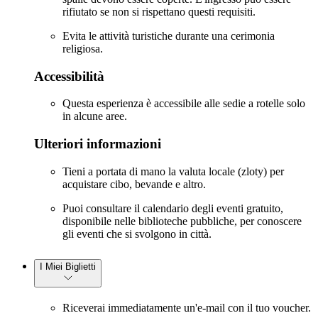
rifiutato se non si rispettano questi requisiti.
Evita le attività turistiche durante una cerimonia
religiosa.
Accessibilità
Questa esperienza è accessibile alle sedie a rotelle solo
in alcune aree.
Ulteriori informazioni
Tieni a portata di mano la valuta locale (zloty) per
acquistare cibo, bevande e altro.
Puoi consultare il calendario degli eventi gratuito,
disponibile nelle biblioteche pubbliche, per conoscere
gli eventi che si svolgono in città.
I Miei Biglietti
Riceverai immediatamente un'e-mail con il tuo voucher.