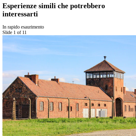
Esperienze simili che potrebbero
interessarti
In rapido esaurimento
Slide 1 of 11