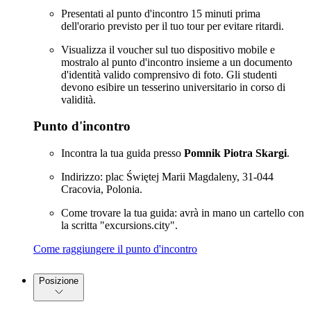
Presentati al punto d'incontro 15 minuti prima
dell'orario previsto per il tuo tour per evitare ritardi.
Visualizza il voucher sul tuo dispositivo mobile e
mostralo al punto d'incontro insieme a un documento
d'identità valido comprensivo di foto. Gli studenti
devono esibire un tesserino universitario in corso di
validità.
Punto d'incontro
Incontra la tua guida presso
Pomnik Piotra Skargi
.
Indirizzo: plac Świętej Marii Magdaleny, 31-044
Cracovia, Polonia.
Come trovare la tua guida: avrà in mano un cartello con
la scritta "excursions.city".
Come raggiungere il punto d'incontro
Posizione