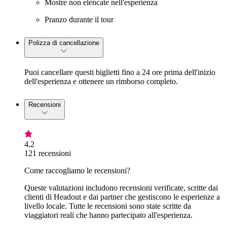
Mostre non elencate nell'esperienza
Pranzo durante il tour
Polizza di cancellazione
Puoi cancellare questi biglietti fino a 24 ore prima dell'inizio
dell'esperienza e ottenere un rimborso completo.
Recensioni
4,2
121 recensioni
Come raccogliamo le recensioni?
Queste valutazioni includono recensioni verificate, scritte dai
clienti di Headout e dai partner che gestiscono le esperienze a
livello locale. Tutte le recensioni sono state scritte da
viaggiatori reali che hanno partecipato all'esperienza.