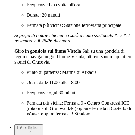
Frequenza: Una volta all'ora
Durata: 20 minuti
Fermata più vicina: Stazione ferroviaria principale
Si prega di notare che non ci sarà alcuno spettacolo l'1 e l'11
novembre e il 25-26 dicembre.
Giro in gondola sul fiume Vistola
Sali su una gondola di
legno e naviga lungo il fiume Vistola, attraversando i quartieri
storici di Cracovia.
Punto di partenza: Marina di Arkadia
Orari: dalle 11:00 alle 18:00
Frequenza: ogni 30 minuti
Fermata più vicina: Fermata 9 - Centro Congressi ICE
(rotatoria di Grunwaldzki) oppure fermata 8 Castello di
Wawel oppure fermata 3 Stradom
I Miei Biglietti