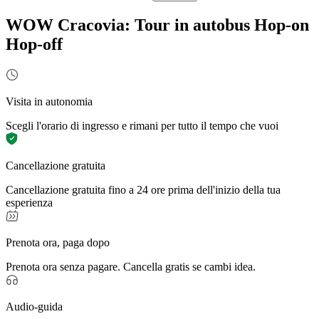
WOW Cracovia: Tour in autobus Hop-on
Hop-off
Visita in autonomia
Scegli l'orario di ingresso e rimani per tutto il tempo che vuoi
Cancellazione gratuita
Cancellazione gratuita fino a 24 ore prima dell'inizio della tua
esperienza
Prenota ora, paga dopo
Prenota ora senza pagare. Cancella gratis se cambi idea.
Audio-guida