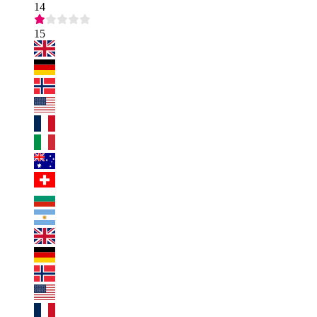
14
15