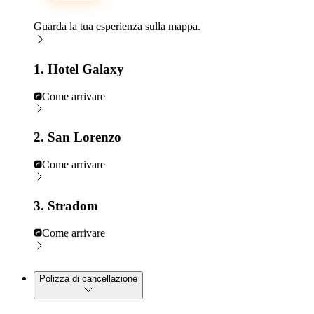
Guarda la tua esperienza sulla mappa.
1. Hotel Galaxy
Come arrivare
2. San Lorenzo
Come arrivare
3. Stradom
Come arrivare
Polizza di cancellazione