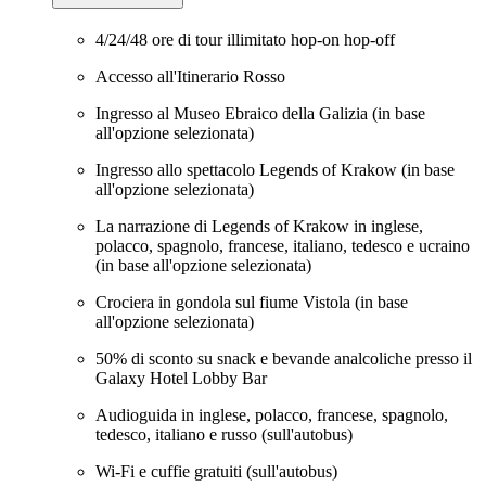
4/24/48 ore di tour illimitato hop-on hop-off
Accesso all'Itinerario Rosso
Ingresso al Museo Ebraico della Galizia (in base
all'opzione selezionata)
Ingresso allo spettacolo Legends of Krakow (in base
all'opzione selezionata)
La narrazione di Legends of Krakow in inglese,
polacco, spagnolo, francese, italiano, tedesco e ucraino
(in base all'opzione selezionata)
Crociera in gondola sul fiume Vistola (in base
all'opzione selezionata)
50% di sconto su snack e bevande analcoliche presso il
Galaxy Hotel Lobby Bar
Audioguida in inglese, polacco, francese, spagnolo,
tedesco, italiano e russo (sull'autobus)
Wi-Fi e cuffie gratuiti (sull'autobus)