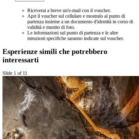
Riceverai a breve un'e-mail con il voucher.
Apri il voucher sul cellulare e mostralo al punto di
partenza insieme a un documento d'identità in corso di
validità e munito di foto.
Le informazioni sul punto di partenza e le altre
istruzioni specifiche saranno indicate sul voucher.
Esperienze simili che potrebbero
interessarti
Slide 1 of 11