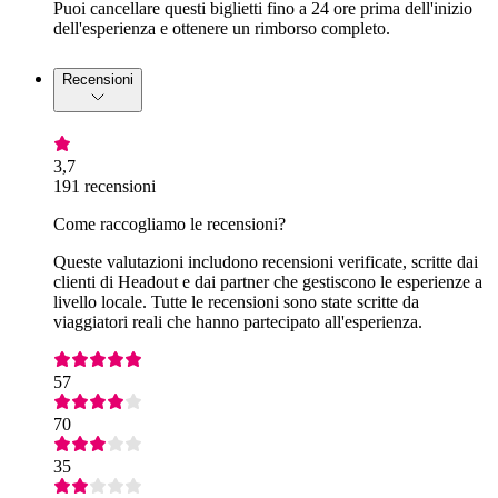
Puoi cancellare questi biglietti fino a 24 ore prima dell'inizio
dell'esperienza e ottenere un rimborso completo.
Recensioni
3,7
191 recensioni
Come raccogliamo le recensioni?
Queste valutazioni includono recensioni verificate, scritte dai
clienti di Headout e dai partner che gestiscono le esperienze a
livello locale. Tutte le recensioni sono state scritte da
viaggiatori reali che hanno partecipato all'esperienza.
57
70
35