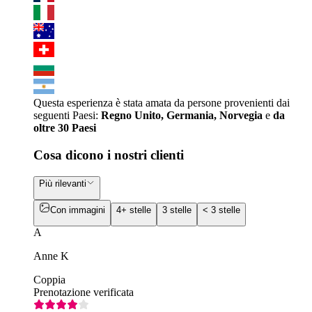
Questa esperienza è stata amata da persone provenienti dai
seguenti Paesi:
Regno Unito, Germania, Norvegia
e
da
oltre 30 Paesi
Cosa dicono i nostri clienti
Più rilevanti
Con immagini
4+ stelle
3 stelle
< 3 stelle
A
Anne K
Coppia
Prenotazione verificata