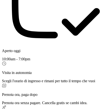
Aperto oggi
10:00am - 7:00pm
Visita in autonomia
Scegli l'orario di ingresso e rimani per tutto il tempo che vuoi
Prenota ora, paga dopo
Prenota ora senza pagare. Cancella gratis se cambi idea.