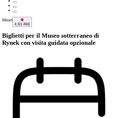
Musei
4,3
(
1.494
)
Biglietti per il Museo sotterraneo di
Rynek con visita guidata opzionale