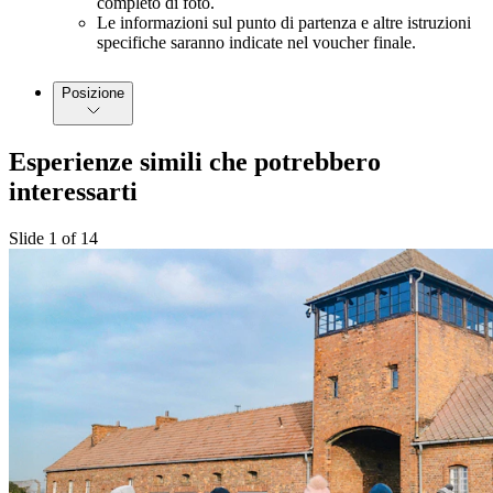
completo di foto.
Le informazioni sul punto di partenza e altre istruzioni
specifiche saranno indicate nel voucher finale.
Posizione
Esperienze simili che potrebbero
interessarti
Slide 1 of 14