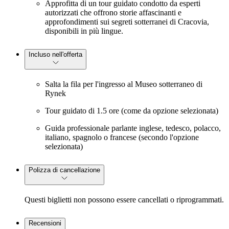
Approfitta di un tour guidato condotto da esperti
autorizzati che offrono storie affascinanti e
approfondimenti sui segreti sotterranei di Cracovia,
disponibili in più lingue.
Incluso nell'offerta
Salta la fila per l'ingresso al Museo sotterraneo di
Rynek
Tour guidato di 1.5 ore (come da opzione selezionata)
Guida professionale parlante inglese, tedesco, polacco,
italiano, spagnolo o francese (secondo l'opzione
selezionata)
Polizza di cancellazione
Questi biglietti non possono essere cancellati o riprogrammati.
Recensioni