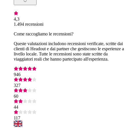
4,3
1.494 recensioni
Come raccogliamo le recensioni?
Queste valutazioni includono recensioni verificate, scritte dai
clienti di Headout e dai partner che gestiscono le esperienze a
livello locale. Tutte le recensioni sono state scritte da
viaggiatori reali che hanno partecipato all'esperienza.
946
327
60
44
117