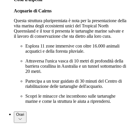
Acquario di Cairns
Questa struttura pluripremiata è nota per la presentazione della
vita marina degli ecosistemi unici del Tropical North
Queensland e il tour ti presenta le tartarughe marine salvate e
il lavoro di conservazione che sta dietro alla loro cura.
Esplora 11 zone immersive con oltre 16.000 animali
acquatici e della foresta pluviale.
Attraversa l'unica vasca di 10 metri di profondità della
barriera corallina in Australia e un tunnel sottomarino di
20 metri.
Partecipa a un tour guidato di 30 minuti del Centro di
riabilitazione delle tartarughe dell'acquario.
Scopri le minacce che incombono sulle tartarughe
marine e come la struttura le aiuta a riprendersi.
Orari