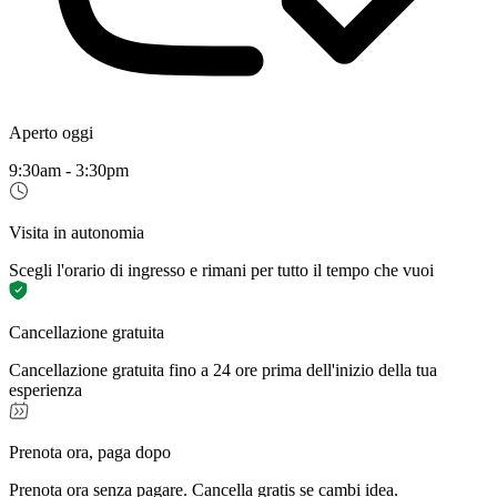
Aperto oggi
9:30am - 3:30pm
Visita in autonomia
Scegli l'orario di ingresso e rimani per tutto il tempo che vuoi
Cancellazione gratuita
Cancellazione gratuita fino a 24 ore prima dell'inizio della tua
esperienza
Prenota ora, paga dopo
Prenota ora senza pagare. Cancella gratis se cambi idea.