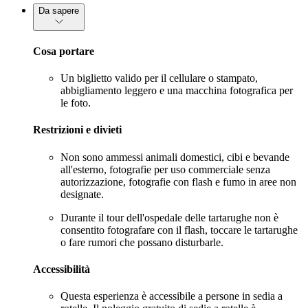
Da sapere
Cosa portare
Un biglietto valido per il cellulare o stampato,
abbigliamento leggero e una macchina fotografica per
le foto.
Restrizioni e divieti
Non sono ammessi animali domestici, cibi e bevande
all'esterno, fotografie per uso commerciale senza
autorizzazione, fotografie con flash e fumo in aree non
designate.
Durante il tour dell'ospedale delle tartarughe non è
consentito fotografare con il flash, toccare le tartarughe
o fare rumori che possano disturbarle.
Accessibilità
Questa esperienza è accessibile a persone in sedia a