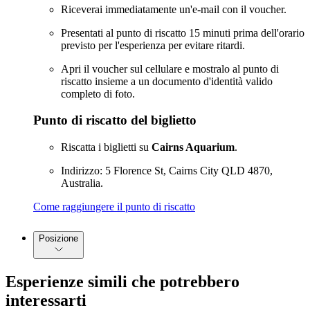
Riceverai immediatamente un'e-mail con il voucher.
Presentati al punto di riscatto 15 minuti prima dell'orario
previsto per l'esperienza per evitare ritardi.
Apri il voucher sul cellulare e mostralo al punto di
riscatto insieme a un documento d'identità valido
completo di foto.
Punto di riscatto del biglietto
Riscatta i biglietti su
Cairns Aquarium
.
Indirizzo: 5 Florence St, Cairns City QLD 4870,
Australia.
Come raggiungere il punto di riscatto
Posizione
Esperienze simili che potrebbero
interessarti