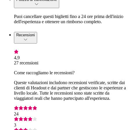
Puoi cancellare questi biglietti fino a 24 ore prima dell'inizio
dell'esperienza e ottenere un rimborso completo.
Recensioni
4,9
27 recensioni
Come raccogliamo le recensioni?
Queste valutazioni includono recensioni verificate, scritte dai
clienti di Headout e dai partner che gestiscono le esperienze a
livello locale. Tutte le recensioni sono state scritte da
viaggiatori reali che hanno partecipato all'esperienza.
24
3