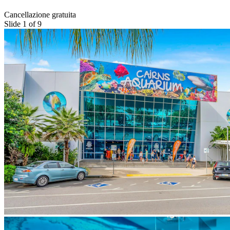
Cancellazione gratuita
Slide 1 of 9