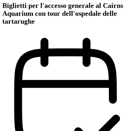
Biglietti per l'accesso generale al Cairns
Aquarium con tour dell'ospedale delle
tartarughe