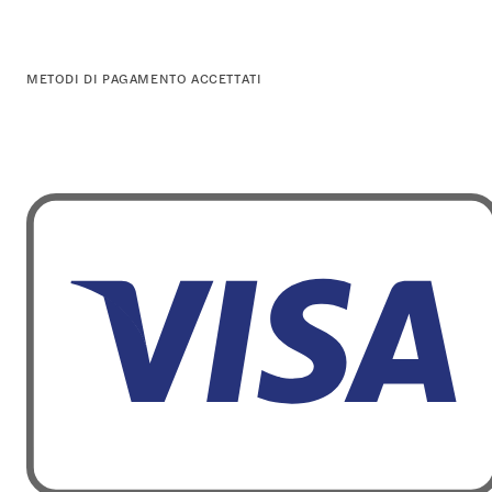
METODI DI PAGAMENTO ACCETTATI