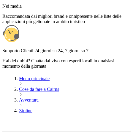
Nei media
Raccomandata dai migliori brand e onnipresente nelle liste delle
applicazioni più gettonate in ambito turistico
Supporto Clienti 24 giorni su 24, 7 giorni su 7
Hai dei dubbi? Chatta dal vivo con esperti locali in qualsiasi
momento della giornata
Menu principale
Cose da fare a Cairns
Avventura
Zipline