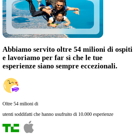
Abbiamo servito oltre 54 milioni di ospiti
e lavoriamo per far sì che le tue
esperienze siano sempre eccezionali.
Oltre 54 milioni di
utenti soddifatti che hanno usufruito di 10.000 esperienze