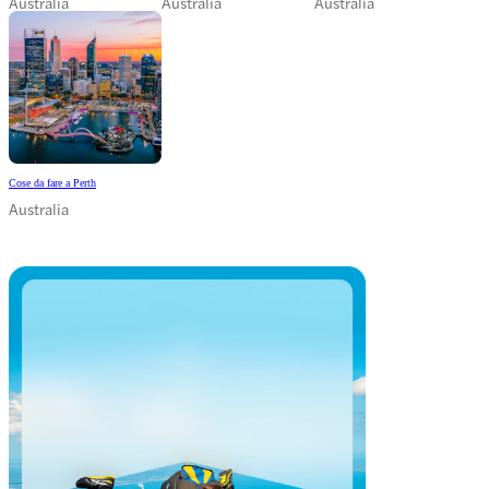
Australia
Australia
Australia
Cose da fare a Perth
Australia