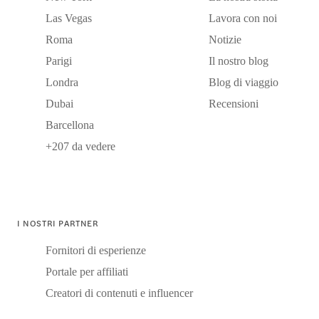
Las Vegas
Lavora con noi
Roma
Notizie
Parigi
Il nostro blog
Londra
Blog di viaggio
Dubai
Recensioni
Barcellona
+207 da vedere
I NOSTRI PARTNER
Fornitori di esperienze
Portale per affiliati
Creatori di contenuti e influencer