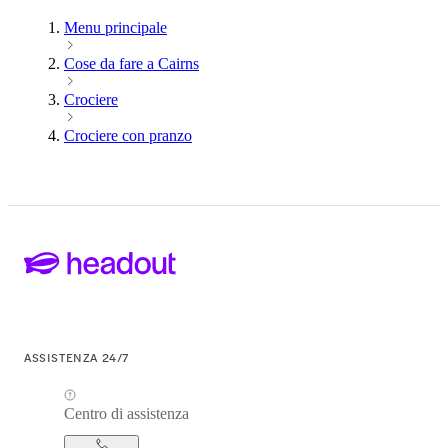
Menu principale
Cose da fare a Cairns
Crociere
Crociere con pranzo
ASSISTENZA 24/7
Centro di assistenza