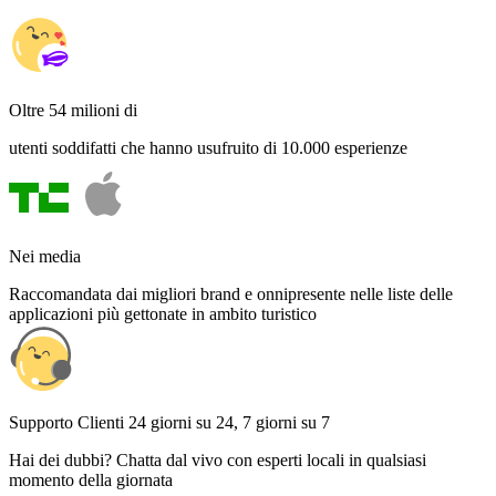
Oltre 54 milioni di
utenti soddifatti che hanno usufruito di 10.000 esperienze
Nei media
Raccomandata dai migliori brand e onnipresente nelle liste delle
applicazioni più gettonate in ambito turistico
Supporto Clienti 24 giorni su 24, 7 giorni su 7
Hai dei dubbi? Chatta dal vivo con esperti locali in qualsiasi
momento della giornata