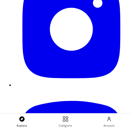
Esplora
Categorie
Account