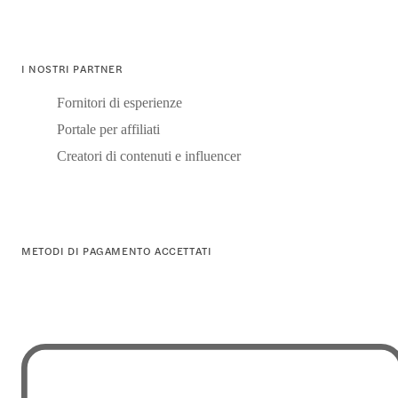
I NOSTRI PARTNER
Fornitori di esperienze
Portale per affiliati
Creatori di contenuti e influencer
METODI DI PAGAMENTO ACCETTATI