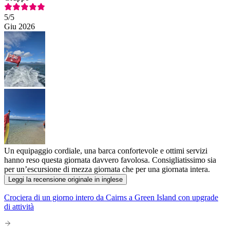
5
/5
Giu 2026
Un equipaggio cordiale, una barca confortevole e ottimi servizi
hanno reso questa giornata davvero favolosa. Consigliatissimo sia
per un’escursione di mezza giornata che per una giornata intera.
Leggi la recensione originale in inglese
Crociera di un giorno intero da Cairns a Green Island con upgrade
di attività