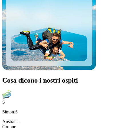
Cosa dicono i nostri ospiti
S
Simon S
Australia
Gruppo