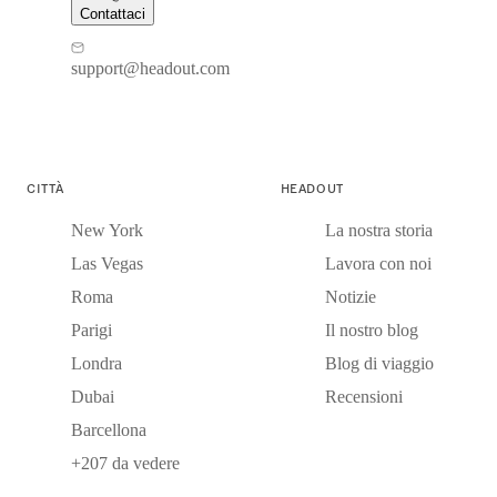
Contattaci
support@headout.com
CITTÀ
HEADOUT
New York
La nostra storia
Las Vegas
Lavora con noi
Roma
Notizie
Parigi
Il nostro blog
Londra
Blog di viaggio
Dubai
Recensioni
Barcellona
+207 da vedere