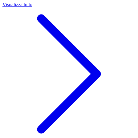
Visualizza tutto