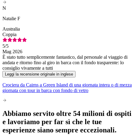
N
Natalie F
Australia
Coppia
5
/5
Mag 2026
È stato tutto semplicemente fantastico, dal personale al viaggio di
andata e ritorno fino al giro in barca con il fondo trasparente: lo
consiglio vivamente a tutti
Leggi la recensione originale in inglese
Crociera da Cairns a Green Island di una giornata intera o di mezza
giornata con tour in barca con fondo di vetro
Abbiamo servito oltre 54 milioni di ospiti
e lavoriamo per far sì che le tue
esperienze siano sempre eccezionali.