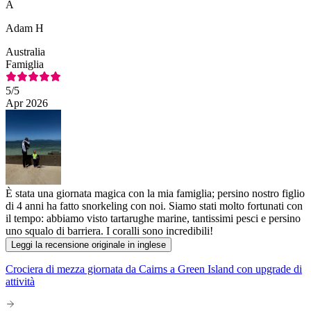
A
Adam H
Australia
Famiglia
5
/5
Apr 2026
È stata una giornata magica con la mia famiglia; persino nostro figlio
di 4 anni ha fatto snorkeling con noi. Siamo stati molto fortunati con
il tempo: abbiamo visto tartarughe marine, tantissimi pesci e persino
uno squalo di barriera. I coralli sono incredibili!
Leggi la recensione originale in inglese
Crociera di mezza giornata da Cairns a Green Island con upgrade di
attività