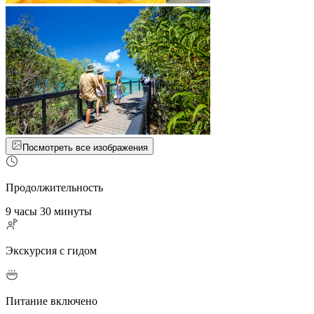
Посмотреть все изображения
Продолжительность
9 часы 30 минуты
Экскурсия с гидом
Питание включено