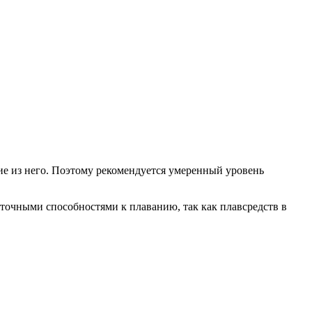
ние из него. Поэтому рекомендуется умеренный уровень
точными способностями к плаванию, так как плавсредств в