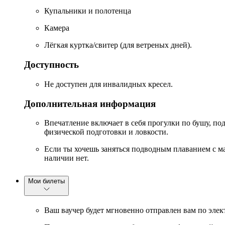
Купальники и полотенца
Камера
Лёгкая куртка/свитер (для ветреных дней).
Доступность
Не доступен для инвалидных кресел.
Дополнительная информация
Впечатление включает в себя прогулки по бушу, под
физической подготовки и ловкости.
Если ты хочешь заняться подводным плаванием с м
наличии нет.
Мои билеты
Ваш ваучер будет мгновенно отправлен вам по элек