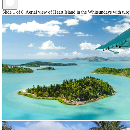
Slide 1 of 8, Aerial view of Heart Island in the Whitsundays with tur