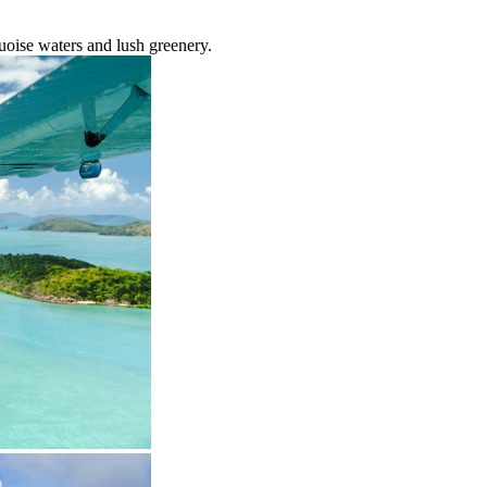
quoise waters and lush greenery.