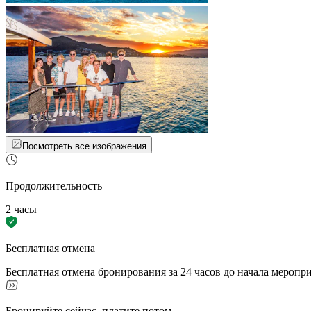
Посмотреть все изображения
Продолжительность
2 часы
Бесплатная отмена
Бесплатная отмена бронирования за 24 часов до начала меропр
Бронируйте сейчас, платите потом