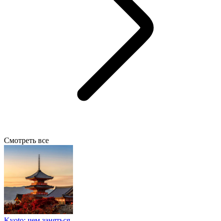
Смотреть все
Kyoto: чем заняться