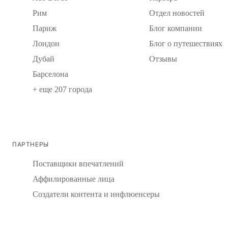
Рим
Отдел новостей
Париж
Блог компании
Лондон
Блог о путешествиях
Дубай
Отзывы
Барселона
+ еще 207 города
ПАРТНЕРЫ
Поставщики впечатлений
Аффилированные лица
Создатели контента и инфлюенсеры