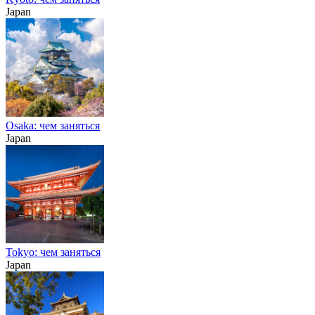
Japan
Osaka: чем заняться
Japan
Tokyo: чем заняться
Japan