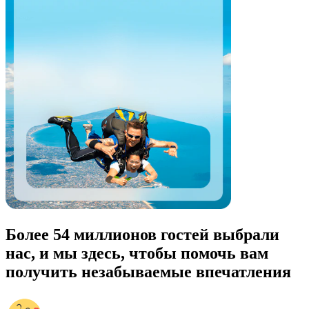
Более 54 миллионов гостей выбрали
нас, и мы здесь, чтобы помочь вам
получить незабываемые впечатления