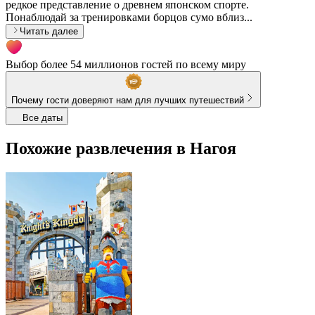
редкое представление о древнем японском спорте.
Понаблюдай за тренировками борцов сумо вблиз...
Читать далее
Выбор более 54 миллионов гостей по всему миру
Почему гости доверяют нам для лучших путешествий
Все даты
Похожие развлечения в Нагоя