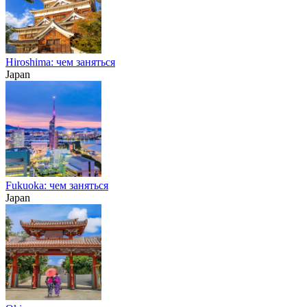
Hiroshima: чем заняться
Japan
Fukuoka: чем заняться
Japan