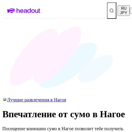
RU
JPY
Лучшие развлечения в Нагоя
Впечатление от сумо в Нагое
Посещение конюшни сумо в Нагое позволит тебе получить