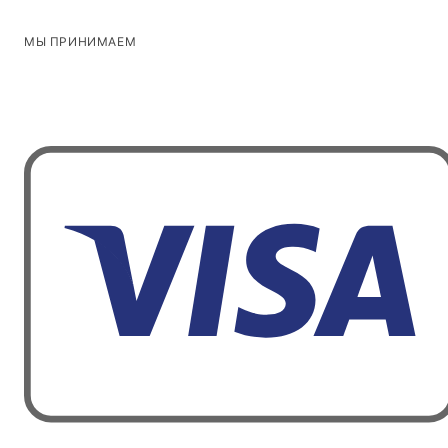
МЫ ПРИНИМАЕМ