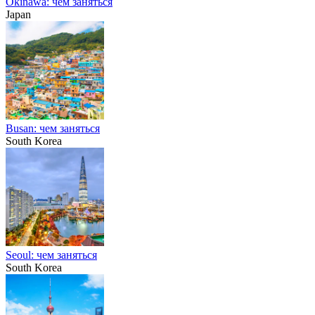
Okinawa: чем заняться
Japan
Busan: чем заняться
South Korea
Seoul: чем заняться
South Korea