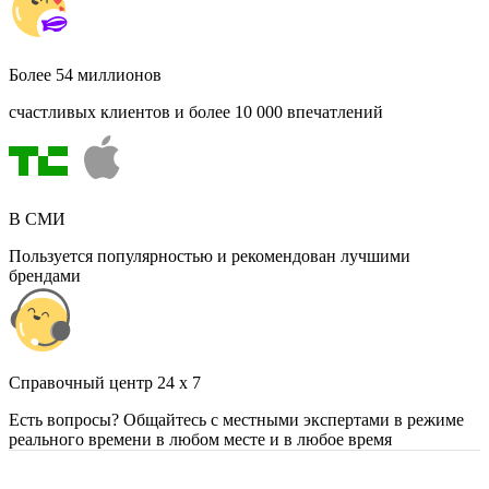
Более 54 миллионов
счастливых клиентов и более 10 000 впечатлений
В СМИ
Пользуется популярностью и рекомендован лучшими
брендами
Cправочный центр 24 x 7
Есть вопросы? Общайтесь с местными экспертами в режиме
реального времени в любом месте и в любое время