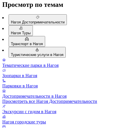
Просмотр по темам
Нагоя Достопримечательности
Нагоя Туры
Транспорт в Нагоя
Туристические услуги в Нагоя
Тематические парки в Нагоя
Зоопарки в Нагоя
Парковки в Нагоя
Достопримечательности в Нагоя
Просмотреть все Нагоя Достопримечательности
Экскурсии с гидом в Нагоя
Нагоя городские туры