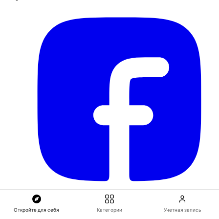
Откройте для себя
Категории
Учетная запись