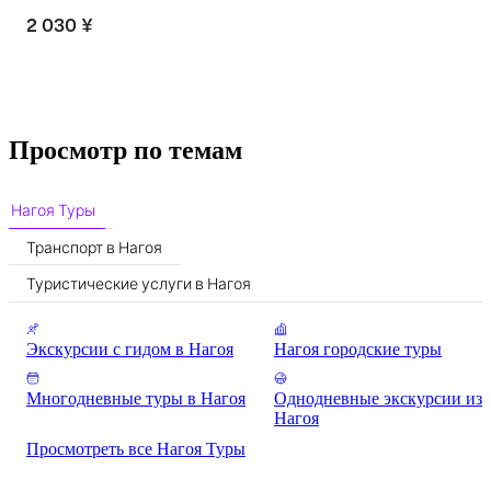
2 030 ¥
Просмотр по темам
Нагоя Туры
Транспорт в Нагоя
Туристические услуги в Нагоя
Экскурсии с гидом в Нагоя
Нагоя городские туры
Многодневные туры в Нагоя
Однодневные экскурсии из
Нагоя
Просмотреть все Нагоя Туры