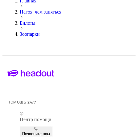
Главная
Нагоя: чем заняться
Билеты
Зоопарки
ПОМОЩЬ 24/7
Центр помощи
Позвоните нам