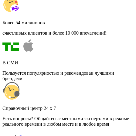
Более 54 миллионов
счастливых клиентов и более 10 000 впечатлений
В СМИ
Пользуется популярностью и рекомендован лучшими
брендами
Cправочный центр 24 x 7
Есть вопросы? Общайтесь с местными экспертами в режиме
реального времени в любом месте и в любое время