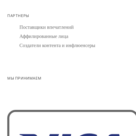
ПАРТНЕРЫ
Поставщики впечатлений
Аффилированные лица
Создатели контента и инфлюенсеры
МЫ ПРИНИМАЕМ