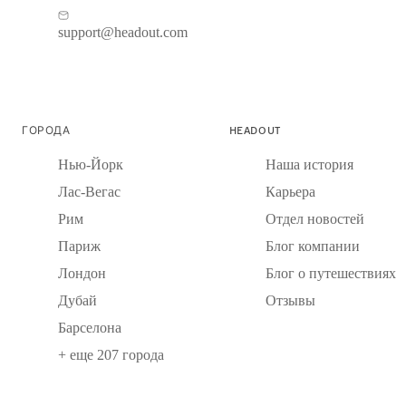
support@headout.com
ГОРОДА
HEADOUT
Нью-Йорк
Наша история
Лас-Вегас
Карьера
Рим
Отдел новостей
Париж
Блог компании
Лондон
Блог о путешествиях
Дубай
Отзывы
Барселона
+ еще 207 города