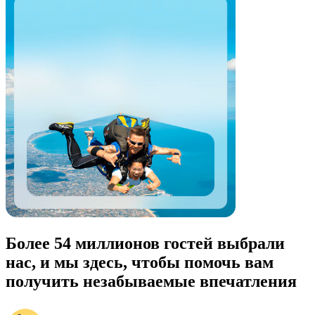
Более 54 миллионов гостей выбрали
нас, и мы здесь, чтобы помочь вам
получить незабываемые впечатления