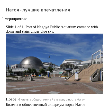
Нагоя - лучшие впечатления
1 мероприятие
Slide 1 of 1, Port of Nagoya Public Aquarium entrance with
dome and stairs under blue sky.
Новое
Билеты в общественный аквариум порта Нагоя
Билеты в общественный аквариум порта Нагоя