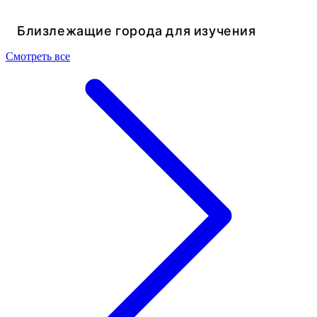
Близлежащие города для изучения
Смотреть все