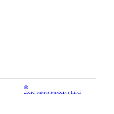
Достопримечательности в Нагоя