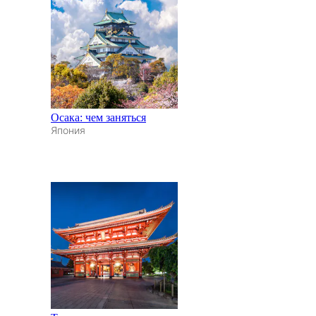
Осака: чем заняться
Япония