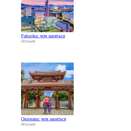
Fukuoka: чем заняться
Япония
Окинава: чем заняться
Япония