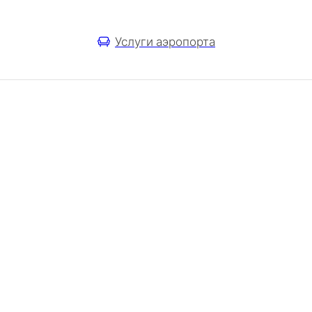
Услуги аэропорта