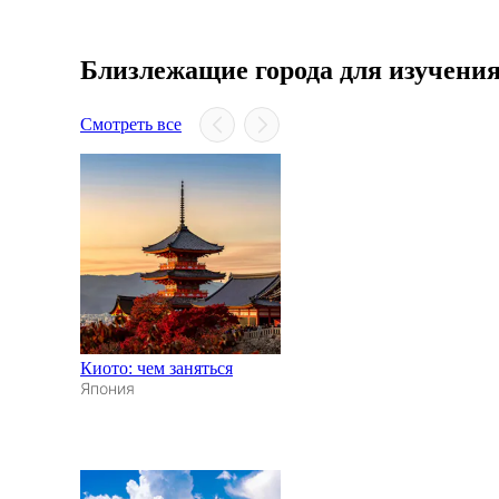
Близлежащие города для изучени
Смотреть все
Киото: чем заняться
Япония