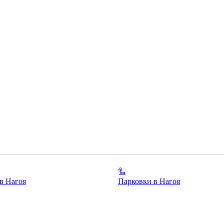
в Нагоя
Парковки в Нагоя