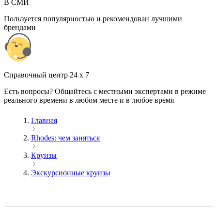
В СМИ
Пользуется популярностью и рекомендован лучшими
брендами
Cправочный центр 24 x 7
Есть вопросы? Общайтесь с местными экспертами в режиме
реального времени в любом месте и в любое время
Главная
Rhodes: чем заняться
Круизы
Экскурсионные круизы