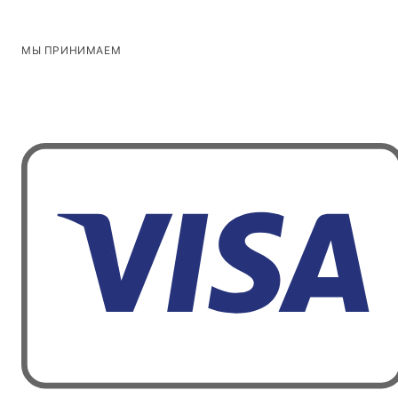
МЫ ПРИНИМАЕМ