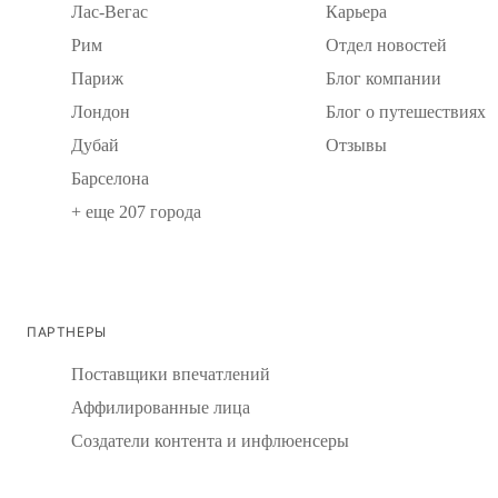
Лас-Вегас
Карьера
Рим
Отдел новостей
Париж
Блог компании
Лондон
Блог о путешествиях
Дубай
Отзывы
Барселона
+ еще 207 города
ПАРТНЕРЫ
Поставщики впечатлений
Аффилированные лица
Создатели контента и инфлюенсеры