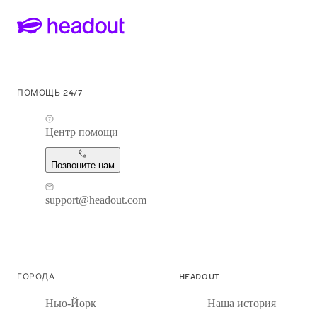
ПОМОЩЬ 24/7
Центр помощи
Позвоните нам
support@headout.com
ГОРОДА
HEADOUT
Нью-Йорк
Наша история