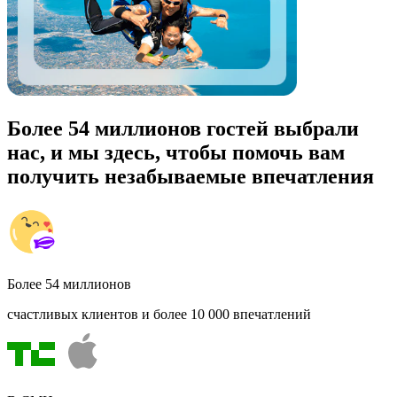
Более 54 миллионов гостей выбрали
нас, и мы здесь, чтобы помочь вам
получить незабываемые впечатления
Более 54 миллионов
счастливых клиентов и более 10 000 впечатлений