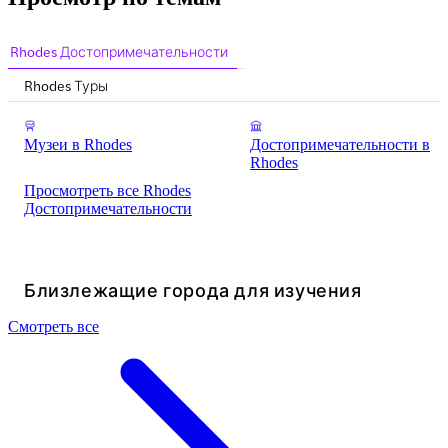
Rhodes Достопримечательности
Rhodes Туры
Музеи в Rhodes
Достопримечательности в
Rhodes
Просмотреть все Rhodes
Достопримечательности
Близлежащие города для изучения
Смотреть все