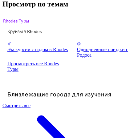
Просмотр по темам
Rhodes Туры
Круизы в Rhodes
Экскурсии с гидом в Rhodes
Однодневные поездки с
Родоса
Просмотреть все Rhodes
Туры
Близлежащие города для изучения
Смотреть все