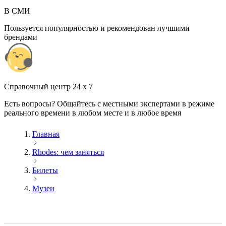
В СМИ
Пользуется популярностью и рекомендован лучшими
брендами
Cправочный центр 24 x 7
Есть вопросы? Общайтесь с местными экспертами в режиме
реального времени в любом месте и в любое время
Главная
Rhodes: чем заняться
Билеты
Музеи