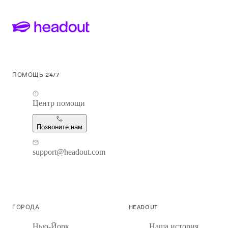
ПОМОЩЬ 24/7
Центр помощи
Позвоните нам
support@headout.com
ГОРОДА
HEADOUT
Нью-Йорк
Наша история