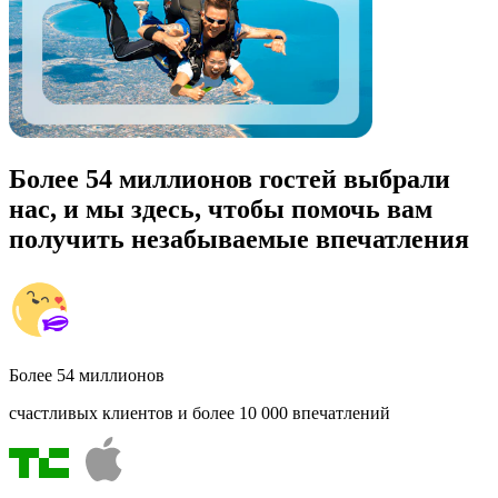
Более 54 миллионов гостей выбрали
нас, и мы здесь, чтобы помочь вам
получить незабываемые впечатления
Более 54 миллионов
счастливых клиентов и более 10 000 впечатлений