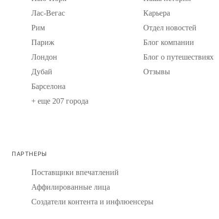
Лас-Вегас
Карьера
Рим
Отдел новостей
Париж
Блог компании
Лондон
Блог о путешествиях
Дубай
Отзывы
Барселона
+ еще 207 города
ПАРТНЕРЫ
Поставщики впечатлений
Аффилированные лица
Создатели контента и инфлюенсеры