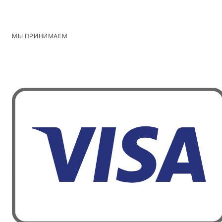
МЫ ПРИНИМАЕМ