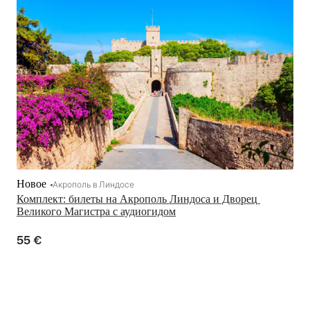
Новое
Акрополь в Линдосе
Комплект: билеты на Акрополь Линдоса и Дворец 
Великого Магистра с аудиогидом
55 €