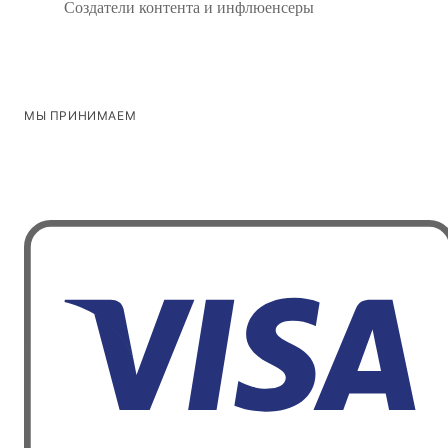
Создатели контента и инфлюенсеры
МЫ ПРИНИМАЕМ