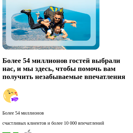
Более 54 миллионов гостей выбрали
нас, и мы здесь, чтобы помочь вам
получить незабываемые впечатления
Более 54 миллионов
счастливых клиентов и более 10 000 впечатлений