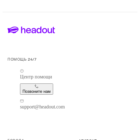
ПОМОЩЬ 24/7
Центр помощи
Позвоните нам
support@headout.com