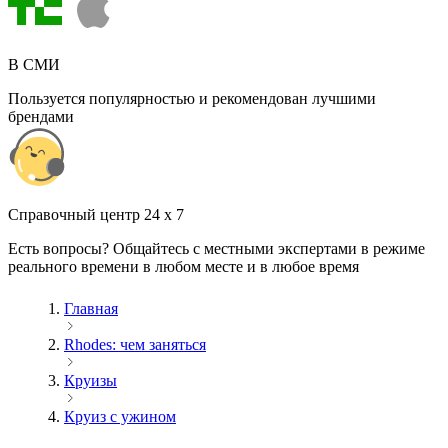
В СМИ
Пользуется популярностью и рекомендован лучшими
брендами
Cправочный центр 24 x 7
Есть вопросы? Общайтесь с местными экспертами в режиме
реального времени в любом месте и в любое время
Главная
Rhodes: чем заняться
Круизы
Круиз с ужином