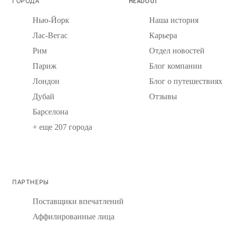
ГОРОДА
HEADOUT
Нью-Йорк
Наша история
Лас-Вегас
Карьера
Рим
Отдел новостей
Париж
Блог компании
Лондон
Блог о путешествиях
Дубай
Отзывы
Барселона
+ еще 207 города
ПАРТНЕРЫ
Поставщики впечатлений
Аффилированные лица