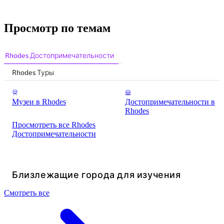
Просмотр по темам
Rhodes Достопримечательности
Rhodes Туры
Музеи в Rhodes
Достопримечательности в
Rhodes
Просмотреть все Rhodes
Достопримечательности
Близлежащие города для изучения
Смотреть все