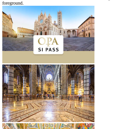
foreground.