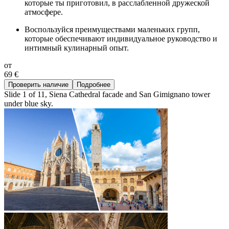
которые ты приготовил, в расслабленной дружеской
атмосфере.
Воспользуйся преимуществами маленьких групп,
которые обеспечивают индивидуальное руководство и
интимный кулинарный опыт.
от
69 €
Проверить наличие
Подробнее
Slide 1 of 11, Siena Cathedral facade and San Gimignano tower
under blue sky.