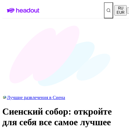
RU
EUR
Лучшие развлечения в Сиена
Сиенский собор: откройте
для себя все самое лучшее