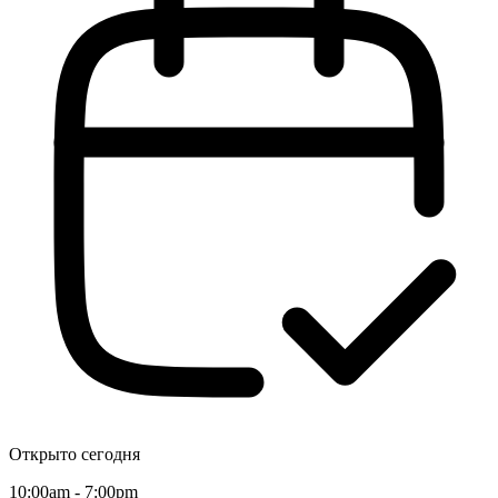
Открыто сегодня
10:00am - 7:00pm