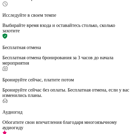
Исследуйте в своем темпе
Выбирайте время входа и оставайтесь столько, сколько
захотите
Бесплатная отмена
Бесплатная отмена бронирования за 3 часов до начала
мероприятия
Бронируйте сейчас, платите потом
Бронируйте сейчас без оплаты. Бесплатная отмена, если у вас
изменились планы.
Аудиогид
Обогатите свои впечатления благодаря многоязычному
аудиогиду