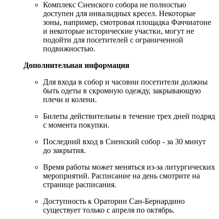
Комплекс Сиенского собора не полностью
доступен для инвалидных кресел. Некоторые
зоны, например, смотровая площадка Фаччиатоне
и некоторые исторические участки, могут не
подойти для посетителей с ограниченной
подвижностью.
Дополнительная информация
Для входа в собор и часовни посетители должны
быть одеты в скромную одежду, закрывающую
плечи и колени.
Билеты действительны в течение трех дней подряд
с момента покупки.
Последний вход в Сиенский собор - за 30 минут
до закрытия.
Время работы может меняться из-за литургических
мероприятий. Расписание на день смотрите на
странице расписания.
Доступность к Оратории Сан-Бернардино
существует только с апреля по октябрь.