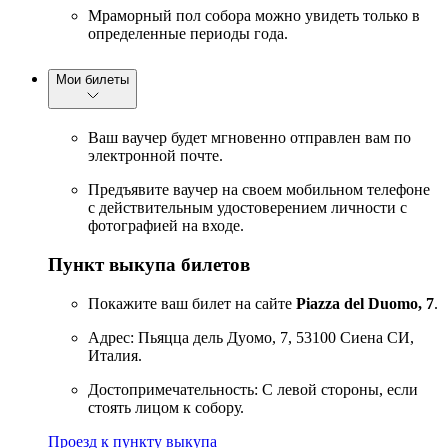
Мраморный пол собора можно увидеть только в
определенные периоды года.
Мои билеты
Ваш ваучер будет мгновенно отправлен вам по
электронной почте.
Предъявите ваучер на своем мобильном телефоне
с действительным удостоверением личности с
фотографией на входе.
Пункт выкупа билетов
Покажите ваш билет на сайте
Piazza del Duomo, 7
.
Адрес: Пьяцца дель Дуомо, 7, 53100 Сиена СИ,
Италия.
Достопримечательность: С левой стороны, если
стоять лицом к собору.
Проезд к пункту выкупа