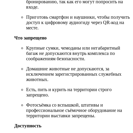
бронированию, так как его могут попросить на
входе.
Приготовь смартфон и наушники, чтобы получить
доступ к цифровому аудиогиду через QR-код на
месте.
Что запрещено
Крупные сумки, чемоданы или негабаритный
багаж не допускаются внутрь комплекса по
соображениям безопасности.
Домашние животные не допускаются, за
исключением зарегистрированных служебных
животных.
Есть, пить и курить на территории строго
запрещено.
Фотосъёмка со вспышкой, штативы и
профессиональное съёмочное оборудование на
территории выставки запрещены.
Доступность