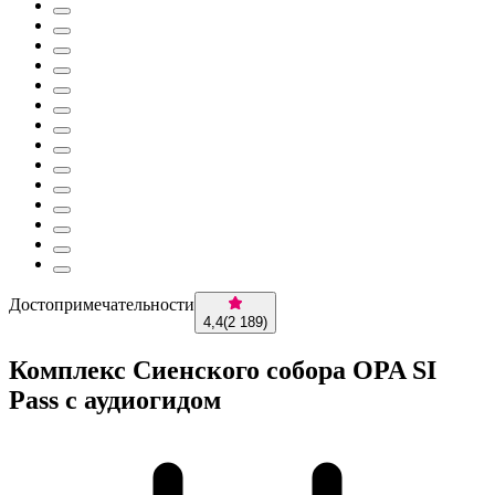
Достопримечательности
4,4
(
2 189
)
Комплекс Сиенского собора OPA SI
Pass с аудиогидом