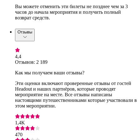
Вы можете отменить эти билеты не позднее чем за 3
часов до начала мероприятия и получить полный
возврат средств.
Отзывы
4,4
Отзывов: 2 189
Как мы получаем ваши отзывы?
Эти оценки включают проверенные отзывы от гостей
Headout и наших партнёров, которые проводят
мероприятие на месте. Все отзывы написаны
настоящими путешественниками которые участвовали в
этом мероприятии.
1,4K
470