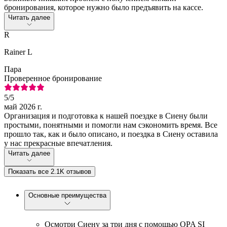
бронирования, которое нужно было предъявить на кассе.
Читать далее
R
Rainer L
Пара
Проверенное бронирование
5
/5
май 2026 г.
Организация и подготовка к нашей поездке в Сиену были
простыми, понятными и помогли нам сэкономить время. Все
прошло так, как и было описано, и поездка в Сиену оставила
у нас прекрасные впечатления.
Читать далее
Показать все 2.1K отзывов
Основные преимущества
Осмотри Сиену за три дня с помощью OPA SI