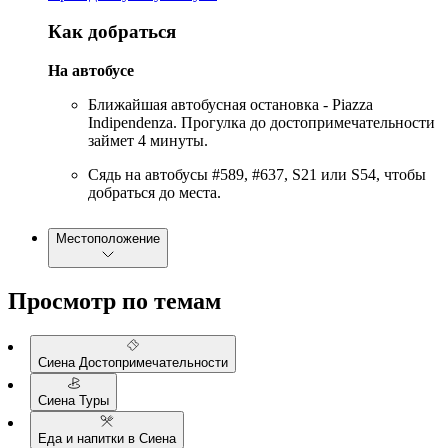
Как добраться
На автобусе
Ближайшая автобусная остановка - Piazza
Indipendenza. Прогулка до достопримечательности
займет 4 минуты.
Сядь на автобусы #589, #637, S21 или S54, чтобы
добраться до места.
Местоположение
Просмотр по темам
Сиена Достопримечательности
Сиена Туры
Еда и напитки в Сиена