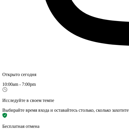
Открыто сегодня
10:00am - 7:00pm
Исследуйте в своем темпе
Выбирайте время входа и оставайтесь столько, сколько захотите
Бесплатная отмена