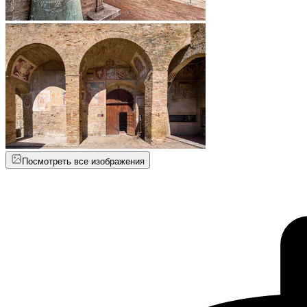
Посмотреть все изображения