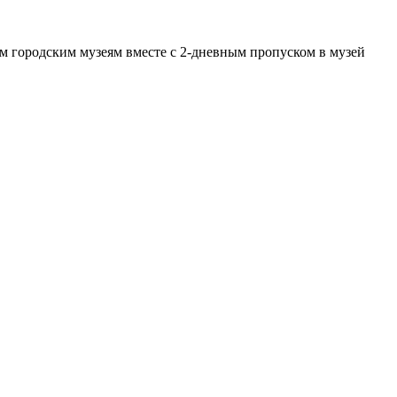
м городским музеям вместе с 2-дневным пропуском в музей